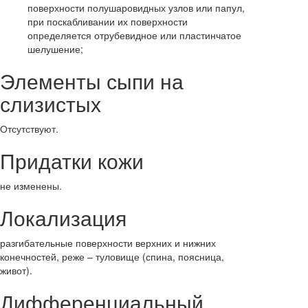
поверхности полушаровидных узлов или папул,
при поскабливании их поверхности
определяется отрубевидное или пластинчатое
шелушение;
Элементы сыпи на
слизистых
Отсутствуют.
Придатки кожи
не изменены.
Локализация
разгибательные поверхности верхних и нижних
конечностей, реже – туловище (спина, поясница,
живот).
Дифференциальный