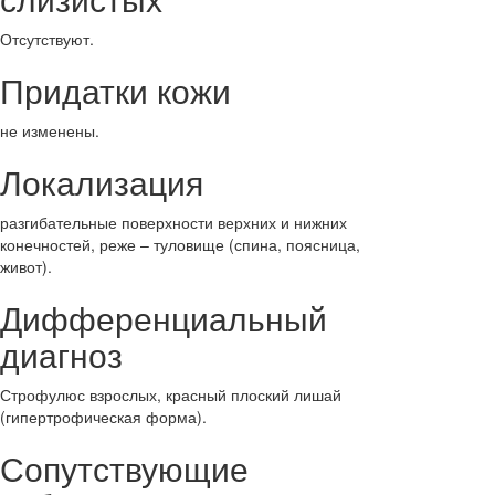
Отсутствуют.
Придатки кожи
не изменены.
Локализация
разгибательные поверхности верхних и нижних
конечностей, реже – туловище (спина, поясница,
живот).
Дифференциальный
диагноз
Строфулюс взрослых, красный плоский лишай
(гипертрофическая форма).
Сопутствующие