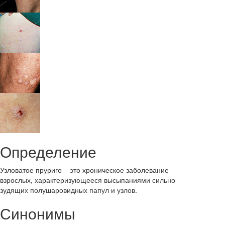
Определение
Узловатое пруриго – это хроническое заболевание
взрослых, характеризующееся высыпаниями сильно
зудящих полушаровидных папул и узлов.
Синонимы