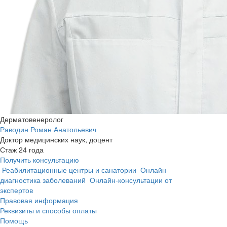
Дерматовенеролог
Раводин Роман Анатольевич
Доктор медицинских наук, доцент
Стаж 24 года
Получить консультацию
Реабилитационные центры и санатории
Онлайн-
диагностика заболеваний
Онлайн-консультации от
экспертов
Правовая информация
Реквизиты и способы оплаты
Помощь