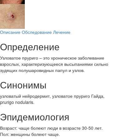
Описание
Обследование
Лечение
Определение
Узловатое пруриго – это хроническое заболевание
взрослых, характеризующееся высыпаниями сильно
зудящих полушаровидных папул и узлов.
Синонимы
узловатый нейродермит, узловатое пруриго Гайда,
prurigo nodularis.
Эпидемиология
Возраст: чаще болеют люди в возрасте 30-50 лет.
Пол: женщины болеют чаще.