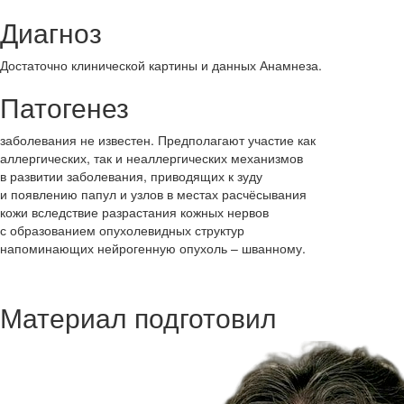
Диагноз
Достаточно клинической картины и данных Анамнеза.
Патогенез
заболевания не известен. Предполагают участие как
аллергических, так и неаллергических механизмов
в развитии заболевания, приводящих к зуду
и появлению папул и узлов в местах расчёсывания
кожи вследствие разрастания кожных нервов
с образованием опухолевидных структур
напоминающих нейрогенную опухоль – шванному.
Материал подготовил