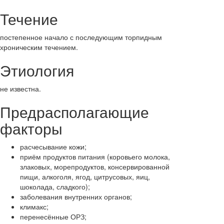
Течение
постепенное начало с последующим торпидным
хроническим течением.
Этиология
не известна.
Предрасполагающие
факторы
расчесывание кожи;
приём продуктов питания (коровьего молока,
злаковых, морепродуктов, консервированной
пищи, алкоголя, ягод, цитрусовых, яиц,
шоколада, сладкого);
заболевания внутренних органов;
климакс;
перенесённые ОРЗ;