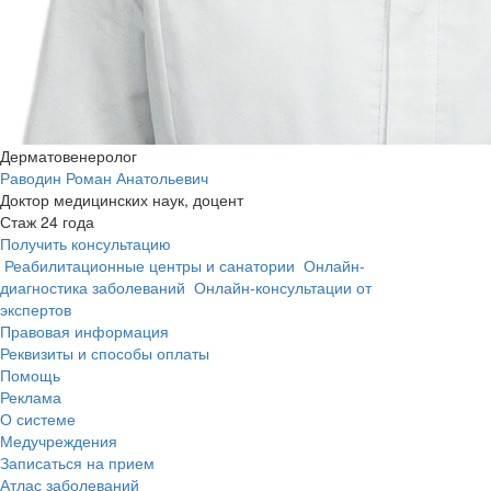
Дерматовенеролог
Раводин Роман Анатольевич
Доктор медицинских наук, доцент
Стаж 24 года
Получить консультацию
Реабилитационные центры и санатории
Онлайн-
диагностика заболеваний
Онлайн-консультации от
экспертов
Правовая информация
Реквизиты и способы оплаты
Помощь
Реклама
О системе
Медучреждения
Записаться на прием
Атлас заболеваний