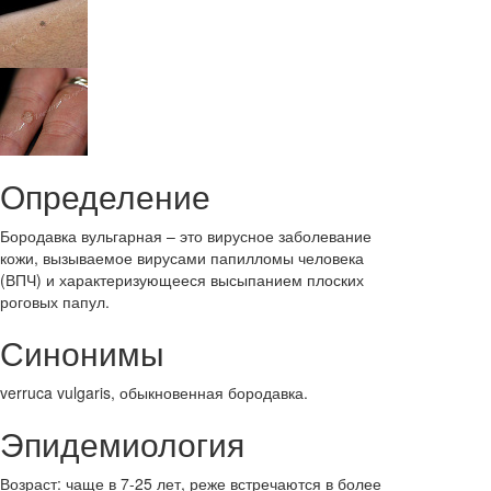
Определение
Бородавка вульгарная – это вирусное заболевание
кожи, вызываемое вирусами папилломы человека
(ВПЧ) и характеризующееся высыпанием плоских
роговых папул.
Синонимы
verruca vulgaris, обыкновенная бородавка.
Эпидемиология
Возраст: чаще в 7-25 лет, реже встречаются в более