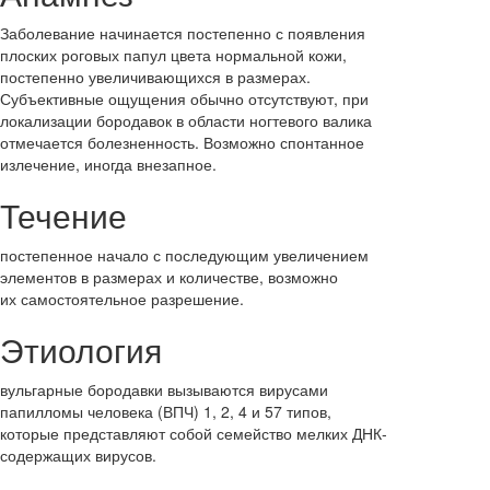
Заболевание начинается постепенно с появления
плоских роговых папул цвета нормальной кожи,
постепенно увеличивающихся в размерах.
Субъективные ощущения обычно отсутствуют, при
локализации бородавок в области ногтевого валика
отмечается болезненность. Возможно спонтанное
излечение, иногда внезапное.
Течение
постепенное начало с последующим увеличением
элементов в размерах и количестве, возможно
их самостоятельное разрешение.
Этиология
вульгарные бородавки вызываются вирусами
папилломы человека (ВПЧ) 1, 2, 4 и 57 типов,
которые представляют собой семейство мелких ДНК-
содержащих вирусов.