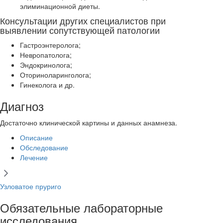
элиминационной диеты.
Консультации других специалистов при
выявлении сопутствующей патологии
Гастроэнтеролога;
Невропатолога;
Эндокринолога;
Оториноларинголога;
Гинеколога и др.
Диагноз
Достаточно клинической картины и данных анамнеза.
Описание
Обследование
Лечение
Узловатое пруриго
Обязательные лабораторные
исследования