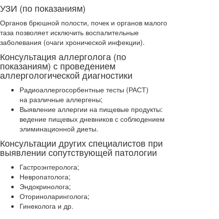
УЗИ (по показаниям)
Органов брюшной полости, почек и органов малого
таза позволяет исключить воспалительные
заболевания (очаги хронической инфекции).
Консультация аллерголога (по
показаниям) с проведением
аллергологической диагностики
Радиоаллергосорбентные тесты (РАСТ)
на различные аллергены;
Выявление аллергии на пищевые продукты:
ведение пищевых дневников с соблюдением
элиминационной диеты.
Консультации других специалистов при
выявлении сопутствующей патологии
Гастроэнтеролога;
Невропатолога;
Эндокринолога;
Оториноларинголога;
Гинеколога и др.