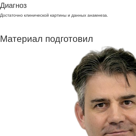
Диагноз
Достаточно клинической картины и данных анамнеза.
Материал подготовил