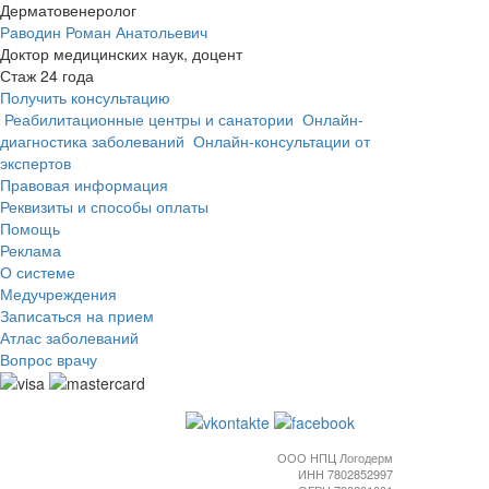
Дерматовенеролог
Раводин Роман Анатольевич
Доктор медицинских наук, доцент
Стаж 24 года
Получить консультацию
Реабилитационные центры и санатории
Онлайн-
диагностика заболеваний
Онлайн-консультации от
экспертов
Правовая информация
Реквизиты и способы оплаты
Помощь
Реклама
О системе
Медучреждения
Записаться на прием
Атлас заболеваний
Вопрос врачу
ООО НПЦ Логодерм
ИНН 7802852997