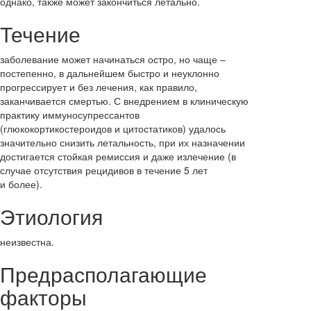
однако, также может закончиться летально.
Течение
заболевание может начинаться остро, но чаще –
постепенно, в дальнейшем быстро и неуклонно
прогрессирует и без лечения, как правило,
заканчивается смертью. С внедрением в клиническую
практику иммуносупрессантов
(глюкокортикостероидов и цитостатиков) удалось
значительно снизить летальность, при их назначении
достигается стойкая ремиссия и даже излечение (в
случае отсутствия рецидивов в течение 5 лет
и более).
Этиология
неизвестна.
Предрасполагающие
факторы