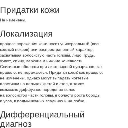
Придатки кожи
Не изменены.
Локализация
процесс поражения кожи носит универсальный (весь
кожный покров) или распространенный характер,
захватывая волосистую часть головы, лицо, грудь,
живот, спину, верхние и нижние конечности.
Слизистые оболочки при листовидной пузырчатке, как
правило, не поражаются. Придатки кожи: как правило,
не изменены, однако могут выпадать ногтевые
пластинки на пальцах кистей и стоп, а также
возможно диффузное поредение волос
на волосистой части головы, в области роста бороды
и усов, в подмышечных впадинах и на лобке.
Дифференциальный
диагноз