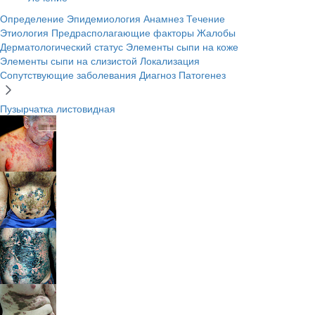
Определение
Эпидемиология
Анамнез
Течение
Этиология
Предрасполагающие факторы
Жалобы
Дерматологический статус
Элементы сыпи на коже
Элементы сыпи на слизистой
Локализация
Сопутствующие заболевания
Диагноз
Патогенез
Пузырчатка листовидная