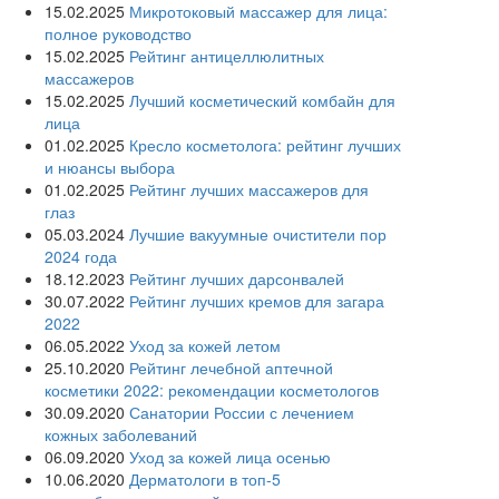
15.02.2025
Микротоковый массажер для лица:
полное руководство
15.02.2025
Рейтинг антицеллюлитных
массажеров
15.02.2025
Лучший косметический комбайн для
лица
01.02.2025
Кресло косметолога: рейтинг лучших
и нюансы выбора
01.02.2025
Рейтинг лучших массажеров для
глаз
05.03.2024
Лучшие вакуумные очистители пор
2024 года
18.12.2023
Рейтинг лучших дарсонвалей
30.07.2022
Рейтинг лучших кремов для загара
2022
06.05.2022
Уход за кожей летом
25.10.2020
Рейтинг лечебной аптечной
косметики 2022: рекомендации косметологов
30.09.2020
Санатории России с лечением
кожных заболеваний
06.09.2020
Уход за кожей лица осенью
10.06.2020
Дерматологи в топ-5