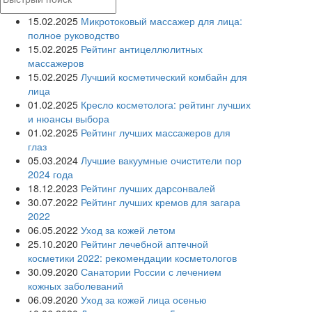
15.02.2025
Микротоковый массажер для лица:
полное руководство
15.02.2025
Рейтинг антицеллюлитных
массажеров
15.02.2025
Лучший косметический комбайн для
лица
01.02.2025
Кресло косметолога: рейтинг лучших
и нюансы выбора
01.02.2025
Рейтинг лучших массажеров для
глаз
05.03.2024
Лучшие вакуумные очистители пор
2024 года
18.12.2023
Рейтинг лучших дарсонвалей
30.07.2022
Рейтинг лучших кремов для загара
2022
06.05.2022
Уход за кожей летом
25.10.2020
Рейтинг лечебной аптечной
косметики 2022: рекомендации косметологов
30.09.2020
Санатории России с лечением
кожных заболеваний
06.09.2020
Уход за кожей лица осенью