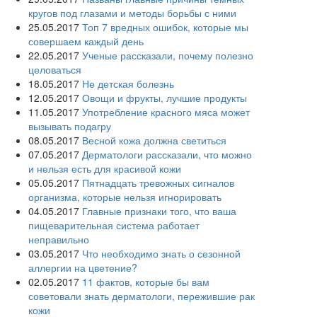
кругов под глазами и методы борьбы с ними
25.05.2017
Топ 7 вредных ошибок, которые мы
совершаем каждый день
22.05.2017
Ученые рассказали, почему полезно
целоваться
18.05.2017
Не детская болезнь
12.05.2017
Овощи и фрукты, лучшие продукты
11.05.2017
Употребление красного мяса может
вызывать подагру
08.05.2017
Весной кожа должна светиться
07.05.2017
Дерматологи рассказали, что можно
и нельзя есть для красивой кожи
05.05.2017
Пятнадцать тревожных сигналов
организма, которые нельзя игнорировать
04.05.2017
Главные признаки того, что ваша
пищеварительная система работает
неправильно
03.05.2017
Что необходимо знать о сезонной
аллергии на цветение?
02.05.2017
11 фактов, которые бы вам
советовали знать дерматологи, пережившие рак
кожи