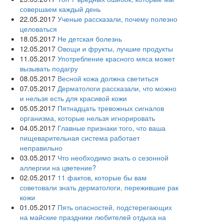
совершаем каждый день
22.05.2017
Ученые рассказали, почему полезно
целоваться
18.05.2017
Не детская болезнь
12.05.2017
Овощи и фрукты, лучшие продукты
11.05.2017
Употребление красного мяса может
вызывать подагру
08.05.2017
Весной кожа должна светиться
07.05.2017
Дерматологи рассказали, что можно
и нельзя есть для красивой кожи
05.05.2017
Пятнадцать тревожных сигналов
организма, которые нельзя игнорировать
04.05.2017
Главные признаки того, что ваша
пищеварительная система работает
неправильно
03.05.2017
Что необходимо знать о сезонной
аллергии на цветение?
02.05.2017
11 фактов, которые бы вам
советовали знать дерматологи, пережившие рак
кожи
01.05.2017
Пять опасностей, подстерегающих
на майские праздники любителей отдыха на