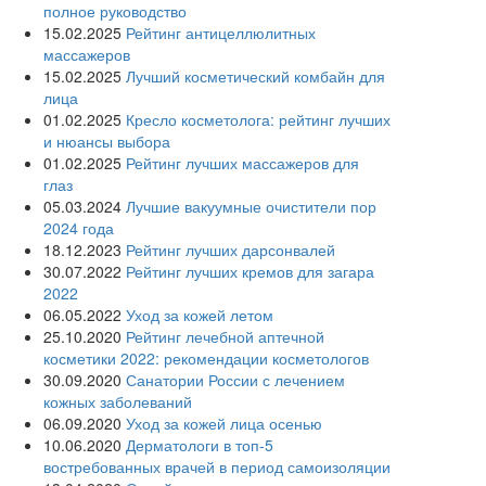
полное руководство
15.02.2025
Рейтинг антицеллюлитных
массажеров
15.02.2025
Лучший косметический комбайн для
лица
01.02.2025
Кресло косметолога: рейтинг лучших
и нюансы выбора
01.02.2025
Рейтинг лучших массажеров для
глаз
05.03.2024
Лучшие вакуумные очистители пор
2024 года
18.12.2023
Рейтинг лучших дарсонвалей
30.07.2022
Рейтинг лучших кремов для загара
2022
06.05.2022
Уход за кожей летом
25.10.2020
Рейтинг лечебной аптечной
косметики 2022: рекомендации косметологов
30.09.2020
Санатории России с лечением
кожных заболеваний
06.09.2020
Уход за кожей лица осенью
10.06.2020
Дерматологи в топ-5
востребованных врачей в период самоизоляции