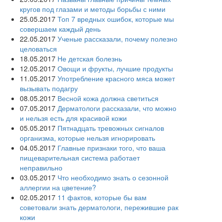
кругов под глазами и методы борьбы с ними
25.05.2017
Топ 7 вредных ошибок, которые мы
совершаем каждый день
22.05.2017
Ученые рассказали, почему полезно
целоваться
18.05.2017
Не детская болезнь
12.05.2017
Овощи и фрукты, лучшие продукты
11.05.2017
Употребление красного мяса может
вызывать подагру
08.05.2017
Весной кожа должна светиться
07.05.2017
Дерматологи рассказали, что можно
и нельзя есть для красивой кожи
05.05.2017
Пятнадцать тревожных сигналов
организма, которые нельзя игнорировать
04.05.2017
Главные признаки того, что ваша
пищеварительная система работает
неправильно
03.05.2017
Что необходимо знать о сезонной
аллергии на цветение?
02.05.2017
11 фактов, которые бы вам
советовали знать дерматологи, пережившие рак
кожи