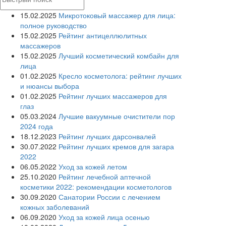
15.02.2025
Микротоковый массажер для лица:
полное руководство
15.02.2025
Рейтинг антицеллюлитных
массажеров
15.02.2025
Лучший косметический комбайн для
лица
01.02.2025
Кресло косметолога: рейтинг лучших
и нюансы выбора
01.02.2025
Рейтинг лучших массажеров для
глаз
05.03.2024
Лучшие вакуумные очистители пор
2024 года
18.12.2023
Рейтинг лучших дарсонвалей
30.07.2022
Рейтинг лучших кремов для загара
2022
06.05.2022
Уход за кожей летом
25.10.2020
Рейтинг лечебной аптечной
косметики 2022: рекомендации косметологов
30.09.2020
Санатории России с лечением
кожных заболеваний
06.09.2020
Уход за кожей лица осенью