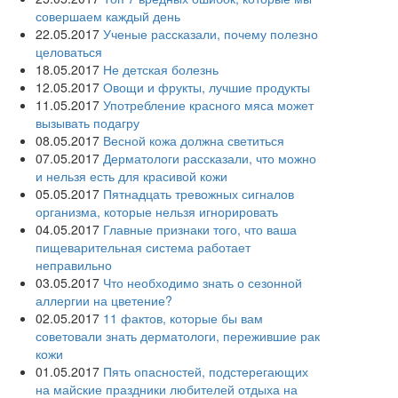
совершаем каждый день
22.05.2017
Ученые рассказали, почему полезно
целоваться
18.05.2017
Не детская болезнь
12.05.2017
Овощи и фрукты, лучшие продукты
11.05.2017
Употребление красного мяса может
вызывать подагру
08.05.2017
Весной кожа должна светиться
07.05.2017
Дерматологи рассказали, что можно
и нельзя есть для красивой кожи
05.05.2017
Пятнадцать тревожных сигналов
организма, которые нельзя игнорировать
04.05.2017
Главные признаки того, что ваша
пищеварительная система работает
неправильно
03.05.2017
Что необходимо знать о сезонной
аллергии на цветение?
02.05.2017
11 фактов, которые бы вам
советовали знать дерматологи, пережившие рак
кожи
01.05.2017
Пять опасностей, подстерегающих
на майские праздники любителей отдыха на