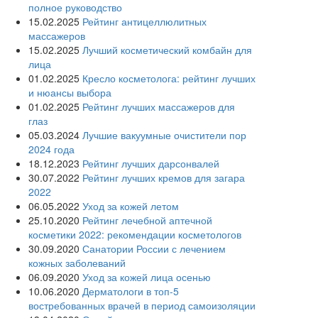
полное руководство
15.02.2025
Рейтинг антицеллюлитных
массажеров
15.02.2025
Лучший косметический комбайн для
лица
01.02.2025
Кресло косметолога: рейтинг лучших
и нюансы выбора
01.02.2025
Рейтинг лучших массажеров для
глаз
05.03.2024
Лучшие вакуумные очистители пор
2024 года
18.12.2023
Рейтинг лучших дарсонвалей
30.07.2022
Рейтинг лучших кремов для загара
2022
06.05.2022
Уход за кожей летом
25.10.2020
Рейтинг лечебной аптечной
косметики 2022: рекомендации косметологов
30.09.2020
Санатории России с лечением
кожных заболеваний
06.09.2020
Уход за кожей лица осенью
10.06.2020
Дерматологи в топ-5
востребованных врачей в период самоизоляции