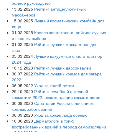
полное руководство
15.02.2025
Рейтинг антицеллюлитных
массажеров
15.02.2025
Лучший косметический комбайн для
лица
01.02.2025
Кресло косметолога: рейтинг лучших
и нюансы выбора
01.02.2025
Рейтинг лучших массажеров для
глаз
05.03.2024
Лучшие вакуумные очистители пор
2024 года
18.12.2023
Рейтинг лучших дарсонвалей
30.07.2022
Рейтинг лучших кремов для загара
2022
06.05.2022
Уход за кожей летом
25.10.2020
Рейтинг лечебной аптечной
косметики 2022: рекомендации косметологов
30.09.2020
Санатории России с лечением
кожных заболеваний
06.09.2020
Уход за кожей лица осенью
10.06.2020
Дерматологи в топ-5
востребованных врачей в период самоизоляции