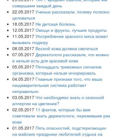
совершаем каждый день
22.05.2017
Ученые рассказали, почему полезно
целоваться
18.05.2017
Не детская болезнь
12.05.2017
Овощи и фрукты, лучшие продукты
11.05.2017
Употребление красного мяса может
вызывать подагру
08.05.2017
Весной кожа должна светиться
07.05.2017
Дерматологи рассказали, что можно
и нельзя есть для красивой кожи
05.05.2017
Пятнадцать тревожных сигналов
организма, которые нельзя игнорировать
04.05.2017
Главные признаки того, что ваша
пищеварительная система работает
неправильно
03.05.2017
Что необходимо знать о сезонной
аллергии на цветение?
02.05.2017
11 фактов, которые бы вам
советовали знать дерматологи, пережившие рак
кожи
01.05.2017
Пять опасностей, подстерегающих
на майские праздники любителей отдыха на