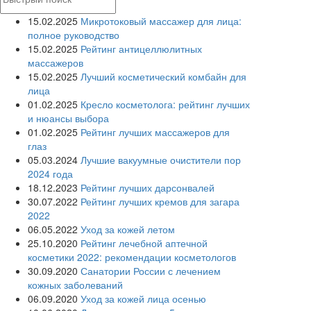
15.02.2025
Микротоковый массажер для лица:
полное руководство
15.02.2025
Рейтинг антицеллюлитных
массажеров
15.02.2025
Лучший косметический комбайн для
лица
01.02.2025
Кресло косметолога: рейтинг лучших
и нюансы выбора
01.02.2025
Рейтинг лучших массажеров для
глаз
05.03.2024
Лучшие вакуумные очистители пор
2024 года
18.12.2023
Рейтинг лучших дарсонвалей
30.07.2022
Рейтинг лучших кремов для загара
2022
06.05.2022
Уход за кожей летом
25.10.2020
Рейтинг лечебной аптечной
косметики 2022: рекомендации косметологов
30.09.2020
Санатории России с лечением
кожных заболеваний
06.09.2020
Уход за кожей лица осенью