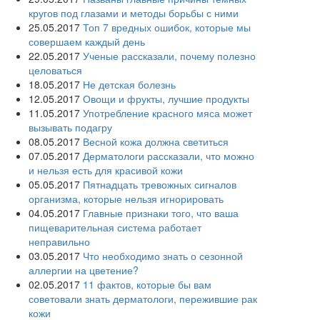
кругов под глазами и методы борьбы с ними
25.05.2017
Топ 7 вредных ошибок, которые мы
совершаем каждый день
22.05.2017
Ученые рассказали, почему полезно
целоваться
18.05.2017
Не детская болезнь
12.05.2017
Овощи и фрукты, лучшие продукты
11.05.2017
Употребление красного мяса может
вызывать подагру
08.05.2017
Весной кожа должна светиться
07.05.2017
Дерматологи рассказали, что можно
и нельзя есть для красивой кожи
05.05.2017
Пятнадцать тревожных сигналов
организма, которые нельзя игнорировать
04.05.2017
Главные признаки того, что ваша
пищеварительная система работает
неправильно
03.05.2017
Что необходимо знать о сезонной
аллергии на цветение?
02.05.2017
11 фактов, которые бы вам
советовали знать дерматологи, пережившие рак
кожи