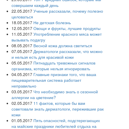
совершаем каждый день
22.05.2017
Ученые рассказали, почему полезно
целоваться
18.05.2017
Не детская болезнь
12.05.2017
Овощи и фрукты, лучшие продукты
11.05.2017
Употребление красного мяса может
вызывать подагру
08.05.2017
Весной кожа должна светиться
07.05.2017
Дерматологи рассказали, что можно
и нельзя есть для красивой кожи
05.05.2017
Пятнадцать тревожных сигналов
организма, которые нельзя игнорировать
04.05.2017
Главные признаки того, что ваша
пищеварительная система работает
неправильно
03.05.2017
Что необходимо знать о сезонной
аллергии на цветение?
02.05.2017
11 фактов, которые бы вам
советовали знать дерматологи, пережившие рак
кожи
01.05.2017
Пять опасностей, подстерегающих
на майские праздники любителей отдыха на