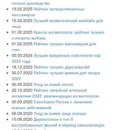
полное руководство
15.02.2025
Рейтинг антицеллюлитных
массажеров
15.02.2025
Лучший косметический комбайн для
лица
01.02.2025
Кресло косметолога: рейтинг лучших
и нюансы выбора
01.02.2025
Рейтинг лучших массажеров для
глаз
05.03.2024
Лучшие вакуумные очистители пор
2024 года
18.12.2023
Рейтинг лучших дарсонвалей
30.07.2022
Рейтинг лучших кремов для загара
2022
06.05.2022
Уход за кожей летом
25.10.2020
Рейтинг лечебной аптечной
косметики 2022: рекомендации косметологов
30.09.2020
Санатории России с лечением
кожных заболеваний
06.09.2020
Уход за кожей лица осенью
10.06.2020
Дерматологи в топ-5
востребованных врачей в период самоизоляции