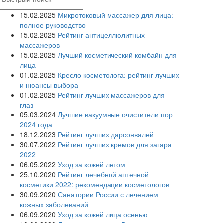
15.02.2025
Микротоковый массажер для лица:
полное руководство
15.02.2025
Рейтинг антицеллюлитных
массажеров
15.02.2025
Лучший косметический комбайн для
лица
01.02.2025
Кресло косметолога: рейтинг лучших
и нюансы выбора
01.02.2025
Рейтинг лучших массажеров для
глаз
05.03.2024
Лучшие вакуумные очистители пор
2024 года
18.12.2023
Рейтинг лучших дарсонвалей
30.07.2022
Рейтинг лучших кремов для загара
2022
06.05.2022
Уход за кожей летом
25.10.2020
Рейтинг лечебной аптечной
косметики 2022: рекомендации косметологов
30.09.2020
Санатории России с лечением
кожных заболеваний
06.09.2020
Уход за кожей лица осенью