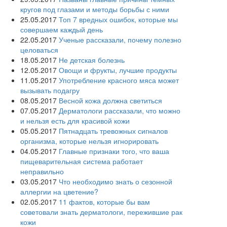
кругов под глазами и методы борьбы с ними
25.05.2017
Топ 7 вредных ошибок, которые мы
совершаем каждый день
22.05.2017
Ученые рассказали, почему полезно
целоваться
18.05.2017
Не детская болезнь
12.05.2017
Овощи и фрукты, лучшие продукты
11.05.2017
Употребление красного мяса может
вызывать подагру
08.05.2017
Весной кожа должна светиться
07.05.2017
Дерматологи рассказали, что можно
и нельзя есть для красивой кожи
05.05.2017
Пятнадцать тревожных сигналов
организма, которые нельзя игнорировать
04.05.2017
Главные признаки того, что ваша
пищеварительная система работает
неправильно
03.05.2017
Что необходимо знать о сезонной
аллергии на цветение?
02.05.2017
11 фактов, которые бы вам
советовали знать дерматологи, пережившие рак
кожи