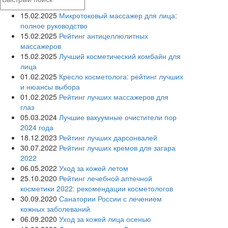
15.02.2025
Микротоковый массажер для лица:
полное руководство
15.02.2025
Рейтинг антицеллюлитных
массажеров
15.02.2025
Лучший косметический комбайн для
лица
01.02.2025
Кресло косметолога: рейтинг лучших
и нюансы выбора
01.02.2025
Рейтинг лучших массажеров для
глаз
05.03.2024
Лучшие вакуумные очистители пор
2024 года
18.12.2023
Рейтинг лучших дарсонвалей
30.07.2022
Рейтинг лучших кремов для загара
2022
06.05.2022
Уход за кожей летом
25.10.2020
Рейтинг лечебной аптечной
косметики 2022: рекомендации косметологов
30.09.2020
Санатории России с лечением
кожных заболеваний
06.09.2020
Уход за кожей лица осенью