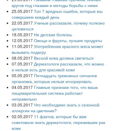
кругов под глазами и методы борьбы с ними
25.05.2017
Топ 7 вредных ошибок, которые мы
совершаем каждый день
22.05.2017
Ученые рассказали, почему полезно
целоваться
18.05.2017
Не детская болезнь
12.05.2017
Овощи и фрукты, лучшие продукты
11.05.2017
Употребление красного мяса может
вызывать подагру
08.05.2017
Весной кожа должна светиться
07.05.2017
Дерматологи рассказали, что можно
и нельзя есть для красивой кожи
05.05.2017
Пятнадцать тревожных сигналов
организма, которые нельзя игнорировать
04.05.2017
Главные признаки того, что ваша
пищеварительная система работает
неправильно
03.05.2017
Что необходимо знать о сезонной
аллергии на цветение?
02.05.2017
11 фактов, которые бы вам
советовали знать дерматологи, пережившие рак
кожи