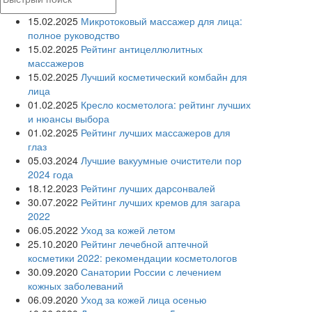
15.02.2025
Микротоковый массажер для лица:
полное руководство
15.02.2025
Рейтинг антицеллюлитных
массажеров
15.02.2025
Лучший косметический комбайн для
лица
01.02.2025
Кресло косметолога: рейтинг лучших
и нюансы выбора
01.02.2025
Рейтинг лучших массажеров для
глаз
05.03.2024
Лучшие вакуумные очистители пор
2024 года
18.12.2023
Рейтинг лучших дарсонвалей
30.07.2022
Рейтинг лучших кремов для загара
2022
06.05.2022
Уход за кожей летом
25.10.2020
Рейтинг лечебной аптечной
косметики 2022: рекомендации косметологов
30.09.2020
Санатории России с лечением
кожных заболеваний
06.09.2020
Уход за кожей лица осенью