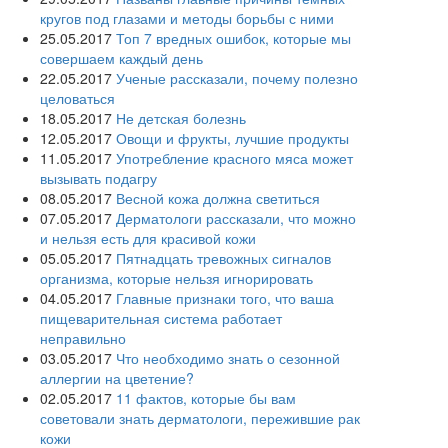
кругов под глазами и методы борьбы с ними
25.05.2017
Топ 7 вредных ошибок, которые мы
совершаем каждый день
22.05.2017
Ученые рассказали, почему полезно
целоваться
18.05.2017
Не детская болезнь
12.05.2017
Овощи и фрукты, лучшие продукты
11.05.2017
Употребление красного мяса может
вызывать подагру
08.05.2017
Весной кожа должна светиться
07.05.2017
Дерматологи рассказали, что можно
и нельзя есть для красивой кожи
05.05.2017
Пятнадцать тревожных сигналов
организма, которые нельзя игнорировать
04.05.2017
Главные признаки того, что ваша
пищеварительная система работает
неправильно
03.05.2017
Что необходимо знать о сезонной
аллергии на цветение?
02.05.2017
11 фактов, которые бы вам
советовали знать дерматологи, пережившие рак
кожи