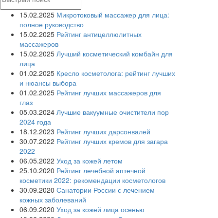
15.02.2025
Микротоковый массажер для лица:
полное руководство
15.02.2025
Рейтинг антицеллюлитных
массажеров
15.02.2025
Лучший косметический комбайн для
лица
01.02.2025
Кресло косметолога: рейтинг лучших
и нюансы выбора
01.02.2025
Рейтинг лучших массажеров для
глаз
05.03.2024
Лучшие вакуумные очистители пор
2024 года
18.12.2023
Рейтинг лучших дарсонвалей
30.07.2022
Рейтинг лучших кремов для загара
2022
06.05.2022
Уход за кожей летом
25.10.2020
Рейтинг лечебной аптечной
косметики 2022: рекомендации косметологов
30.09.2020
Санатории России с лечением
кожных заболеваний
06.09.2020
Уход за кожей лица осенью