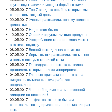
кругов под глазами и методы борьбы с ними
25.05.2017
Топ 7 вредных ошибок, которые мы
совершаем каждый день
22.05.2017
Ученые рассказали, почему полезно
целоваться
18.05.2017
Не детская болезнь
12.05.2017
Овощи и фрукты, лучшие продукты
11.05.2017
Употребление красного мяса может
вызывать подагру
08.05.2017
Весной кожа должна светиться
07.05.2017
Дерматологи рассказали, что можно
и нельзя есть для красивой кожи
05.05.2017
Пятнадцать тревожных сигналов
организма, которые нельзя игнорировать
04.05.2017
Главные признаки того, что ваша
пищеварительная система работает
неправильно
03.05.2017
Что необходимо знать о сезонной
аллергии на цветение?
02.05.2017
11 фактов, которые бы вам
советовали знать дерматологи, пережившие рак
кожи