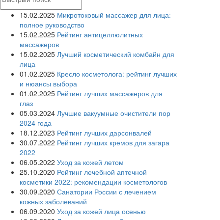
15.02.2025
Микротоковый массажер для лица:
полное руководство
15.02.2025
Рейтинг антицеллюлитных
массажеров
15.02.2025
Лучший косметический комбайн для
лица
01.02.2025
Кресло косметолога: рейтинг лучших
и нюансы выбора
01.02.2025
Рейтинг лучших массажеров для
глаз
05.03.2024
Лучшие вакуумные очистители пор
2024 года
18.12.2023
Рейтинг лучших дарсонвалей
30.07.2022
Рейтинг лучших кремов для загара
2022
06.05.2022
Уход за кожей летом
25.10.2020
Рейтинг лечебной аптечной
косметики 2022: рекомендации косметологов
30.09.2020
Санатории России с лечением
кожных заболеваний
06.09.2020
Уход за кожей лица осенью