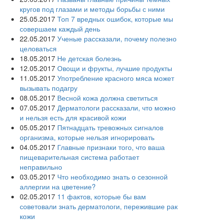
кругов под глазами и методы борьбы с ними
25.05.2017
Топ 7 вредных ошибок, которые мы
совершаем каждый день
22.05.2017
Ученые рассказали, почему полезно
целоваться
18.05.2017
Не детская болезнь
12.05.2017
Овощи и фрукты, лучшие продукты
11.05.2017
Употребление красного мяса может
вызывать подагру
08.05.2017
Весной кожа должна светиться
07.05.2017
Дерматологи рассказали, что можно
и нельзя есть для красивой кожи
05.05.2017
Пятнадцать тревожных сигналов
организма, которые нельзя игнорировать
04.05.2017
Главные признаки того, что ваша
пищеварительная система работает
неправильно
03.05.2017
Что необходимо знать о сезонной
аллергии на цветение?
02.05.2017
11 фактов, которые бы вам
советовали знать дерматологи, пережившие рак
кожи