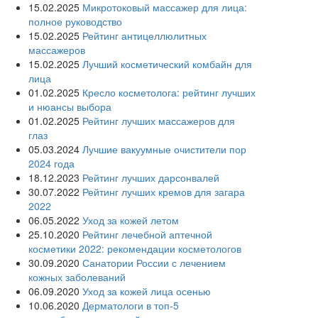
15.02.2025
Микротоковый массажер для лица:
полное руководство
15.02.2025
Рейтинг антицеллюлитных
массажеров
15.02.2025
Лучший косметический комбайн для
лица
01.02.2025
Кресло косметолога: рейтинг лучших
и нюансы выбора
01.02.2025
Рейтинг лучших массажеров для
глаз
05.03.2024
Лучшие вакуумные очистители пор
2024 года
18.12.2023
Рейтинг лучших дарсонвалей
30.07.2022
Рейтинг лучших кремов для загара
2022
06.05.2022
Уход за кожей летом
25.10.2020
Рейтинг лечебной аптечной
косметики 2022: рекомендации косметологов
30.09.2020
Санатории России с лечением
кожных заболеваний
06.09.2020
Уход за кожей лица осенью
10.06.2020
Дерматологи в топ-5