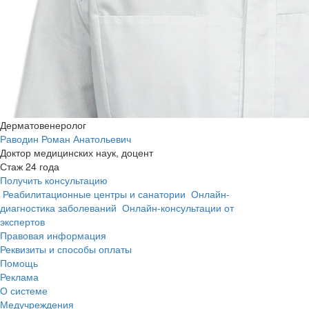
Дерматовенеролог
Раводин Роман Анатольевич
Доктор медицинских наук, доцент
Стаж 24 года
Получить консультацию
Реабилитационные центры и санатории
Онлайн-
диагностика заболеваний
Онлайн-консультации от
экспертов
Правовая информация
Реквизиты и способы оплаты
Помощь
Реклама
О системе
Медучреждения