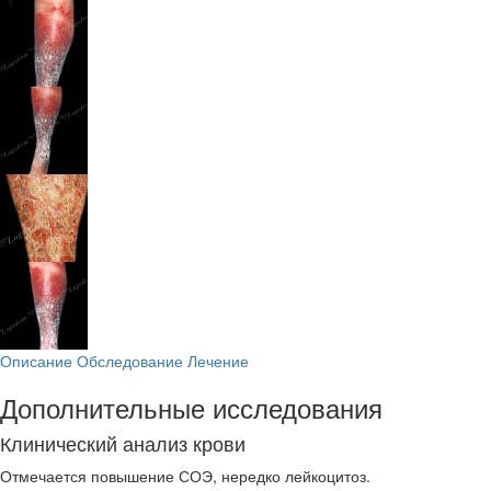
Описание
Обследование
Лечение
Дополнительные исследования
Клинический анализ крови
Отмечается повышение СОЭ, нередко лейкоцитоз.