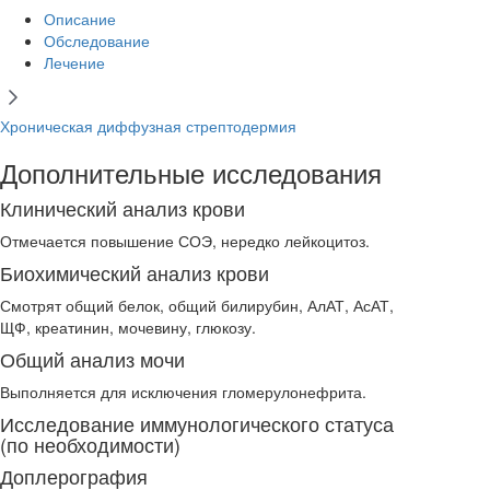
Описание
Обследование
Лечение
Хроническая диффузная стрептодермия
Дополнительные исследования
Клинический анализ крови
Отмечается повышение СОЭ, нередко лейкоцитоз.
Биохимический анализ крови
Смотрят общий белок, общий билирубин, АлАТ, АсАТ,
ЩФ, креатинин, мочевину, глюкозу.
Общий анализ мочи
Выполняется для исключения гломерулонефрита.
Исследование иммунологического статуса
(по необходимости)
Доплерография