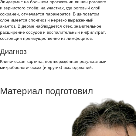
Эпидермис на большом протяжении лишен рогового
и зернистого слоёв; на участках, где роговый слой
сохранен, отмечается паракератоз. В шиповатом
слое имеется спонгиоз и нерезко выраженный
акантоз. В дерме наблюдается отек, значительное
расширение сосудов и воспалительный инфильтрат,
состоящий преимущественно из лимфоцитов.
Диагноз
Клиническая картина, подтверждённая результатами
микробиологических (и других) исследований.
Материал подготовил