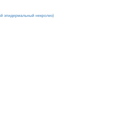
ий эпидермальный некролиз)