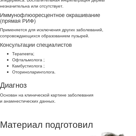
незначительна или отсутствует.
Иммунофлюоресцентное окрашивание
(прямая РИФ)
Применяется для исключения других заболеваний,
сопровождающихся образованием пузырей.
Консультации специалистов
Терапевта;
Офтальмолога ;
Камбустиолога ;
Оториноларинголога.
Диагноз
Основан на клинической картине заболевания
и анамнестических данных.
Материал подготовил