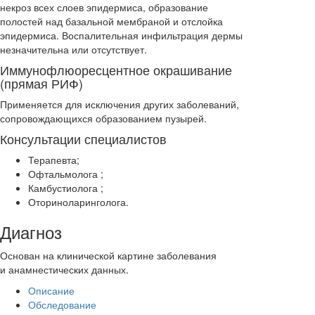
некроз всех слоев эпидермиса, образование
полостей над базальной мембраной и отслойка
эпидермиса. Воспалительная инфильтрация дермы
незначительна или отсутствует.
Иммунофлюоресцентное окрашивание
(прямая РИФ)
Применяется для исключения других заболеваний,
сопровождающихся образованием пузырей.
Консультации специалистов
Терапевта;
Офтальмолога ;
Камбустиолога ;
Оториноларинголога.
Диагноз
Основан на клинической картине заболевания
и анамнестических данных.
Описание
Обследование