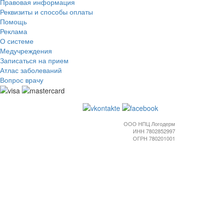
Правовая информация
Реквизиты и способы оплаты
Помощь
Реклама
О системе
Медучреждения
Записаться на прием
Атлас заболеваний
Вопрос врачу
ООО НПЦ Логодерм
ИНН 7802852997
ОГРН 780201001