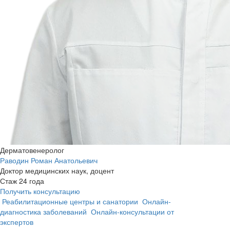
Дерматовенеролог
Раводин Роман Анатольевич
Доктор медицинских наук, доцент
Стаж 24 года
Получить консультацию
Реабилитационные центры и санатории
Онлайн-
диагностика заболеваний
Онлайн-консультации от
экспертов