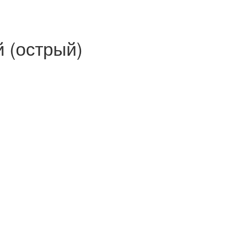
 (острый)