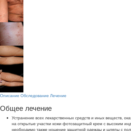
Описание
Обследование
Лечение
Общее лечение
Устранение всех лекарственных средств и иных веществ, ока
на открытые участки кожи фотозащитный крем с высоким инде
необходимо также ношение защитной одежды и шляпы с пол