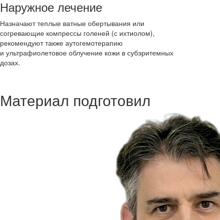
Наружное лечение
Назначают теплые ватные обертывания или
согревающие компрессы голеней (с ихтиолом),
рекомендуют также аутогемотерапию
и ультрафиолетовое облучение кожи в субэритемных
дозах.
Материал подготовил