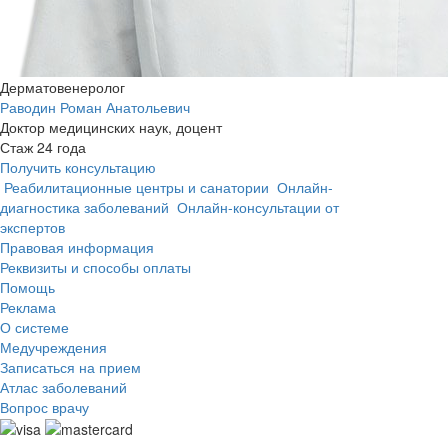
Дерматовенеролог
Раводин Роман Анатольевич
Доктор медицинских наук, доцент
Стаж 24 года
Получить консультацию
Реабилитационные центры и санатории
Онлайн-
диагностика заболеваний
Онлайн-консультации от
экспертов
Правовая информация
Реквизиты и способы оплаты
Помощь
Реклама
О системе
Медучреждения
Записаться на прием
Атлас заболеваний
Вопрос врачу