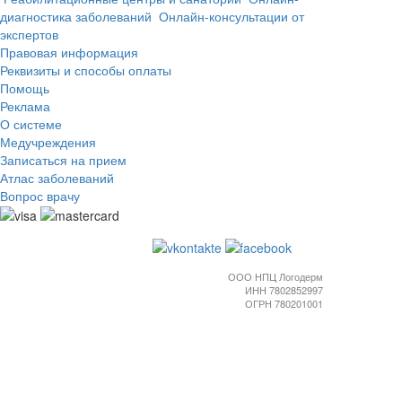
диагностика заболеваний
Онлайн-консультации от
экспертов
Правовая информация
Реквизиты и способы оплаты
Помощь
Реклама
О системе
Медучреждения
Записаться на прием
Атлас заболеваний
Вопрос врачу
ООО НПЦ Логодерм
ИНН 7802852997
ОГРН 780201001