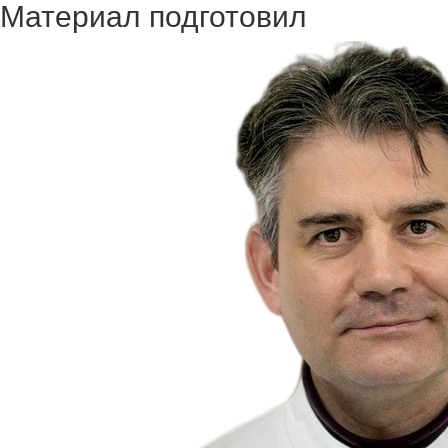
Материал подготовил