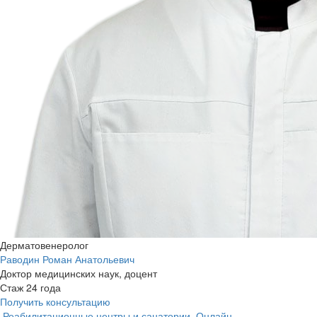
Дерматовенеролог
Раводин Роман Анатольевич
Доктор медицинских наук, доцент
Стаж 24 года
Получить консультацию
Реабилитационные центры и санатории
Онлайн-