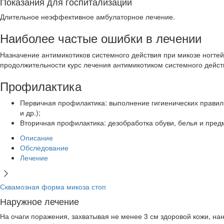
Показания для госпитализации
Длительное неэффективное амбулаторное лечение.
Наиболее частые ошибки в лечении
Назначение антимикотиков системного действия при микозе ногтей
продолжительности курс лечения антимикотиком системного дейст
Профилактика
Первичная профилактика: выполнение гигиенических правил п
и др.);
Вторичная профилактика: дезобработка обуви, белья и пред
Описание
Обследование
Лечение
Сквамозная форма микоза стоп
Наружное лечение
На очаги поражения, захватывая не менее 3 см здоровой кожи, на