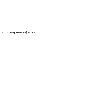
ой (ошпаренной) кожи