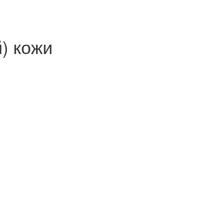
) кожи