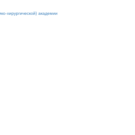
ко-хирургической) академии