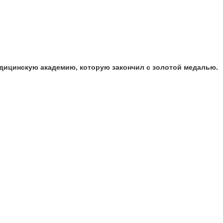
едицинскую академию, которую закончил с золотой медалью.