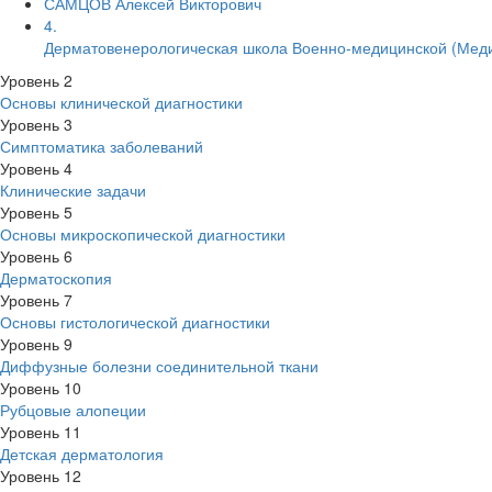
САМЦОВ Алексей Викторович
4.
Дерматовенерологическая школа Военно-медицинской (Меди
Уровень 2
Основы клинической диагностики
Уровень 3
Симптоматика заболеваний
Уровень 4
Клинические задачи
Уровень 5
Основы микроскопической диагностики
Уровень 6
Дерматоскопия
Уровень 7
Основы гистологической диагностики
Уровень 9
Диффузные болезни соединительной ткани
Уровень 10
Рубцовые алопеции
Уровень 11
Детская дерматология
Уровень 12