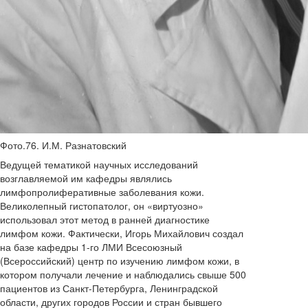
Фото.76. И.М. Разнатовский
Ведущей тематикой научных исследований
возглавляемой им кафедры являлись
лимфопролиферативные заболевания кожи.
Великолепный гистопатолог, он «виртуозно»
использовал этот метод в ранней диагностике
лимфом кожи. Фактически, Игорь Михайлович создал
на базе кафедры 1-го ЛМИ Всесоюзный
(Всероссийский) центр по изучению лимфом кожи, в
котором получали лечение и наблюдались свыше 500
пациентов из Санкт-Петербурга, Ленинградской
области, других городов России и стран бывшего