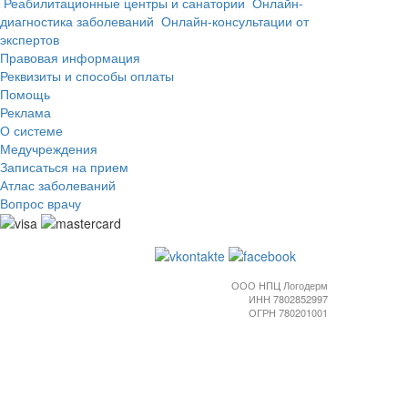
Реабилитационные центры и санатории
Онлайн-
диагностика заболеваний
Онлайн-консультации от
экспертов
Правовая информация
Реквизиты и способы оплаты
Помощь
Реклама
О системе
Медучреждения
Записаться на прием
Атлас заболеваний
Вопрос врачу
ООО НПЦ Логодерм
ИНН 7802852997
ОГРН 780201001