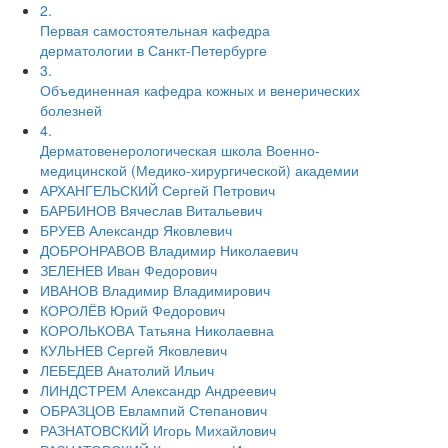
2.
Первая самостоятельная кафедра
дерматологии в Санкт-Петербурге
3.
Объединенная кафедра кожных и венерических
болезней
4.
Дерматовенерологическая школа Военно-
медицинской (Медико-хирургической) академии
АРХАНГЕЛЬСКИЙ Сергей Петрович
БАРБИНОВ Вячеслав Витальевич
БРУЕВ Александр Яковлевич
ДОБРОНРАВОВ Владимир Николаевич
ЗЕЛЕНЕВ Иван Федорович
ИВАНОВ Владимир Владимирович
КОРОЛЁВ Юрий Федорович
КОРОЛЬКОВА Татьяна Николаевна
КУЛЬНЕВ Сергей Яковлевич
ЛЕБЕДЕВ Анатолий Ильич
ЛИНДСТРЕМ Александр Андреевич
ОБРАЗЦОВ Евлампий Степанович
РАЗНАТОВСКИЙ Игорь Михайлович