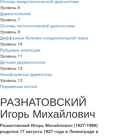
Основы микроскопической диагностики
Уровень 6
Дерматоскопия
Уровень 7
Основы гистологической диагностики
Уровень 9
Диффузные болезни соединительной ткани
Уровень 10
Рубцовые алопеции
Уровень 11
Детская дерматология
Уровень 12
Акнеформные дерматозы
Уровень 13
Поражения ногтей
РАЗНАТОВСКИЙ
Игорь Михайлович
Разнатовский Игорь Михайлович (1927-1999)
родился 17 августа 1927 года в Ленинграде в