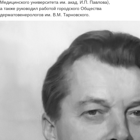
Медицинского университета им. акад. И.П. Павлова),
а также руководил работой городского Общества
дерматовенерологов им. В.М. Тарновского.