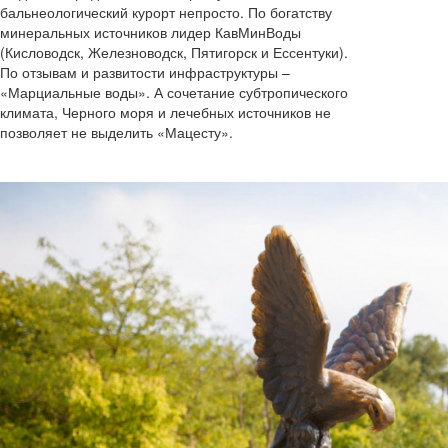
бальнеологический курорт непросто. По богатству
минеральных источников лидер КавМинВоды
(Кисловодск, Железноводск, Пятигорск и Ессентуки).
По отзывам и развитости инфраструктуры –
«Марциальные воды». А сочетание субтропического
климата, Черного моря и лечебных источников не
позволяет не выделить «Мацесту».