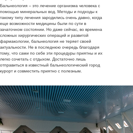
Бальнеология – это лечение организма человека с
помощью минеральных вод. Методы и подходы к
такому типу лечения зародились очень давно, когда
еще возможности медицины были по сути в
зачаточном состоянии. Но даже сейчас, во времена
сложных хирургических операций и развитой
фармакологии, бальнеология не теряет своей
актуальности. Не в последнюю очередь благодаря
тому, что сами по себе эти процедуры приятны и их
легко сочетать с отдыхом. Достаточно лишь
отправиться в известный бальнеологический город
курорт и совместить приятно с полезным.