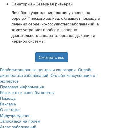
Санаторий «Северная ривьера»
Лечебное учреждение, раскинувшееся на
берегах Финского залива, оказывает помощь в
лечении сердечно-сосудистых заболеваний, а
также устраняет проблемы опорно-
двигательного аппарата, органов дыхания и
нервной системы.
Смотреть все
Реабилитационные центры и санатории
Онлайн-
диагностика заболеваний
Онлайн-консультации от
экспертов
Правовая информация
Реквизиты и способы оплаты
Помощь
Реклама
О системе
Медучреждения
Записаться на прием
Атлас заболеваний