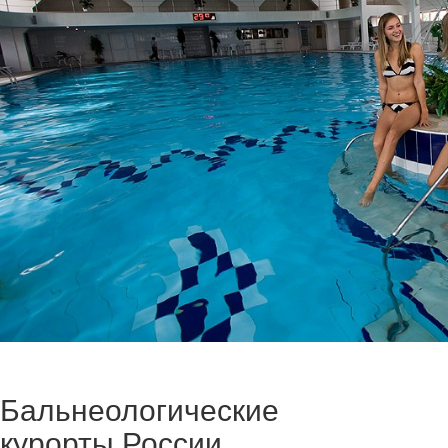
Бальнеологические
курорты России