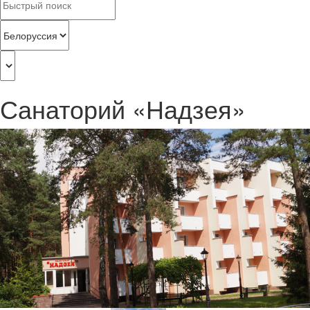
Санаторий «Надзея»