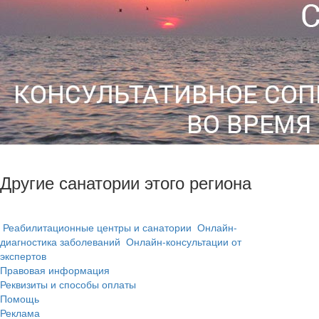
Другие санатории этого региона
Реабилитационные центры и санатории
Онлайн-
диагностика заболеваний
Онлайн-консультации от
экспертов
Правовая информация
Реквизиты и способы оплаты
Помощь
Реклама