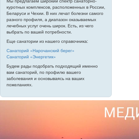
Мы предлагаем широкий спектр санаторно-
куротных комплексов, расположенных в России,
Беларуси и Чехии. В них лечат болезни самого
разного профиля, а диапазон оказываемых
лечебных услуг очень широк. Есть, из чего
выбрать по вашей потребности.
Еще санатории из нашего справочника:
Санаторий «Нарочанский берег»
Санаторий «Энергетик»
Будем рады подобрать подходящий именно
вам санаторий, по профилю вашего
заболевания и основываясь на ваших
пожеланиях.