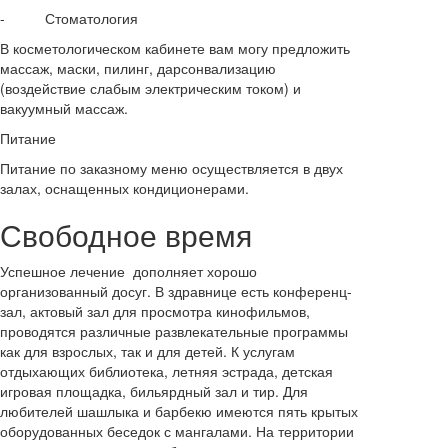
- Стоматология
В косметологическом кабинете вам могу предложить
массаж, маски, пилинг, дарсонвализацию
(воздействие слабым электрическим током) и
вакуумный массаж.
Питание
Питание по заказному меню осуществляется в двух
залах, оснащенных кондиционерами.
Свободное время
Успешное лечение дополняет хорошо
организованный досуг. В здравнице есть конференц-
зал, актовый зал для просмотра кинофильмов,
проводятся различные развлекательные программы
как для взрослых, так и для детей. К услугам
отдыхающих библиотека, летняя эстрада, детская
игровая площадка, бильярдный зал и тир. Для
любителей шашлыка и барбекю имеются пять крытых
оборудованных беседок с мангалами. На территории