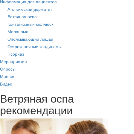
Информация для пациентов
Атопический дерматит
Ветряная оспа
Контагиозный моллюск
Меланома
Опоясывающий лишай
Остроконечные кондиломы
Псориаз
Мероприятия
Опросы
Мнения
Видео
Ветряная оспа
рекомендации