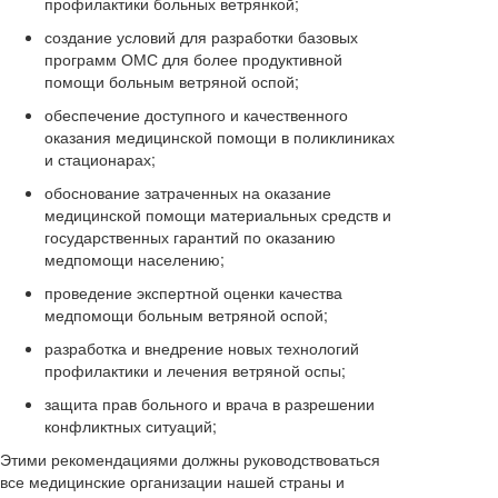
профилактики больных ветрянкой;
создание условий для разработки базовых
программ ОМС для более продуктивной
помощи больным ветряной оспой;
обеспечение доступного и качественного
оказания медицинской помощи в поликлиниках
и стационарах;
обоснование затраченных на оказание
медицинской помощи материальных средств и
государственных гарантий по оказанию
медпомощи населению;
проведение экспертной оценки качества
медпомощи больным ветряной оспой;
разработка и внедрение новых технологий
профилактики и лечения ветряной оспы;
защита прав больного и врача в разрешении
конфликтных ситуаций;
Этими рекомендациями должны руководствоваться
все медицинские организации нашей страны и