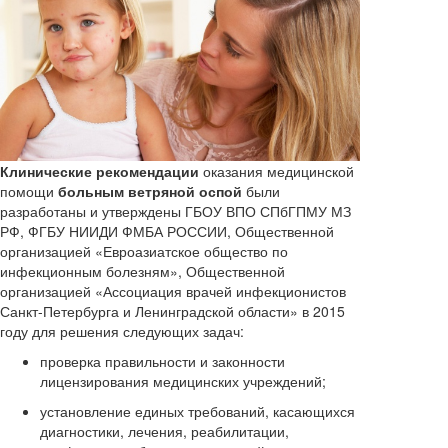
Клинические рекомендации
оказания медицинской
помощи
больным ветряной оспой
были
разработаны и утверждены ГБОУ ВПО СПбГПМУ МЗ
РФ, ФГБУ НИИДИ ФМБА РОССИИ, Общественной
организацией «Евроазиатское общество по
инфекционным болезням», Общественной
организацией «Ассоциация врачей инфекционистов
Санкт-Петербурга и Ленинградской области» в 2015
году для решения следующих задач:
проверка правильности и законности
лицензирования медицинских учреждений;
установление единых требований, касающихся
диагностики, лечения, реабилитации,