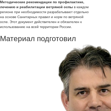
Методические рекомендации по профилактике,
лечению и реабилитации ветряной оспы
в каждом
регионе при необходимости разрабатывают отдельно
на основе Санитарных правил и норм по ветряной
оспе. Этот документ действителен и обязателен к
использованию на всей территории России.
Материал подготовил