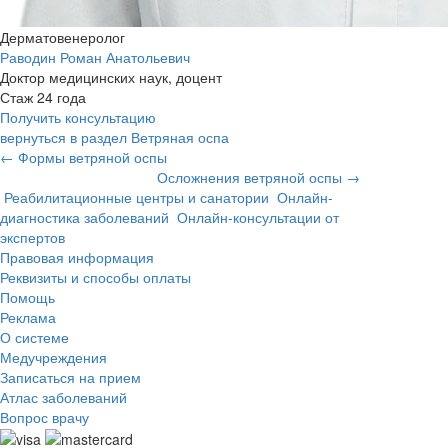
Дерматовенеролог
Раводин Роман Анатольевич
Доктор медицинских наук, доцент
Стаж 24 года
Получить консультацию
вернуться в раздел Ветряная оспа
← Формы ветряной оспы
Осложнения ветряной оспы →
Реабилитационные центры и санатории
Онлайн-
диагностика заболеваний
Онлайн-консультации от
экспертов
Правовая информация
Реквизиты и способы оплаты
Помощь
Реклама
О системе
Медучреждения
Записаться на прием
Атлас заболеваний
Вопрос врачу