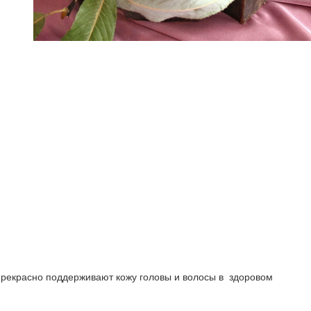
прекрасно поддерживают кожу головы и волосы в здоровом