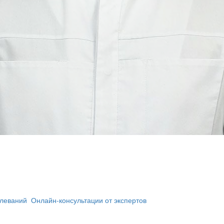
олеваний
Онлайн-консультации от экспертов