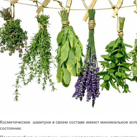
Косметические шампуни в своем составе имеют минимальное колич
состоянии.