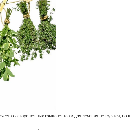
ество лекарственных компонентов и для лечения не годятся, но 