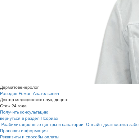
Дерматовенеролог
Раводин Роман Анатольевич
Доктор медицинских наук, доцент
Стаж 24 года
Получить консультацию
вернуться в раздел Псориаз
Реабилитационные центры и санатории
Онлайн-диагностика заб
Правовая информация
Реквизиты и способы оплаты