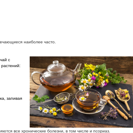
тречающиеся наиболее часто.
чай с
 растений:
ка, запивая
яются все хронические болезни, в том числе и псориаз.