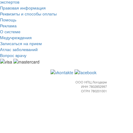
экспертов
Правовая информация
Реквизиты и способы оплаты
Помощь
Реклама
О системе
Медучреждения
Записаться на прием
Атлас заболеваний
Вопрос врачу
ООО НПЦ Логодерм
ИНН 7802852997
ОГРН 780201001