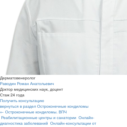
Дерматовенеролог
Раводин Роман Анатольевич
Доктор медицинских наук, доцент
Стаж 24 года
Получить консультацию
вернуться в раздел Остроконечные кондиломы
← Остроконечные кондиломы. ВПЧ
Реабилитационные центры и санатории
Онлайн-
диагностика заболеваний
Онлайн-консультации от