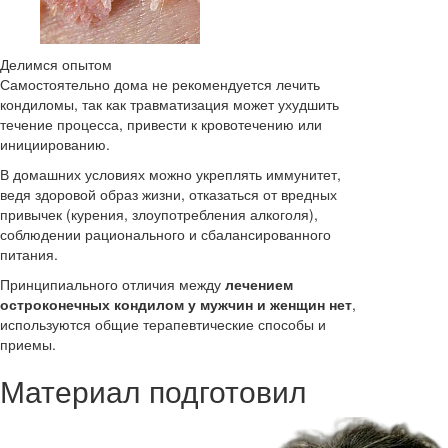
Делимся опытом
Самостоятельно дома не рекомендуется лечить
кондиломы, так как травматизация может ухудшить
течение процесса, привести к кровотечению или
инициированию.
В домашних условиях можно укреплять иммунитет,
ведя здоровой образ жизни, отказаться от вредных
привычек (курения, злоупотребления алкоголя),
соблюдении рационального и сбалансированного
питания.
Принципиального отличия между
лечением
остроконечных кондилом у мужчин и женщин нет
,
используются общие терапевтические способы и
приемы.
Материал подготовил