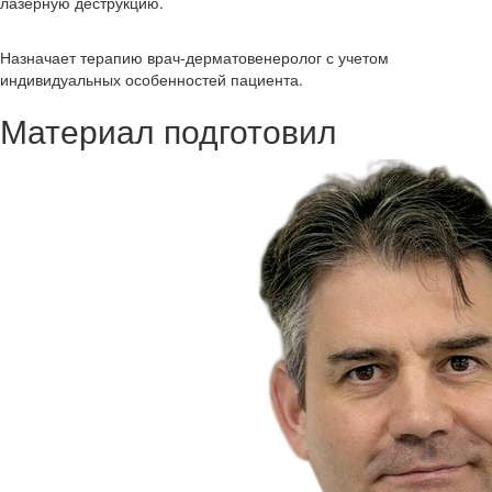
лазерную деструкцию.
Назначает терапию врач-дерматовенеролог с учетом
индивидуальных особенностей пациента.
Материал подготовил