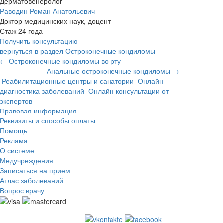
Дерматовенеролог
Раводин Роман Анатольевич
Доктор медицинских наук, доцент
Стаж 24 года
Получить консультацию
вернуться в раздел Остроконечные кондиломы
← Остроконечные кондиломы во рту
Анальные остроконечные кондиломы →
Реабилитационные центры и санатории
Онлайн-
диагностика заболеваний
Онлайн-консультации от
экспертов
Правовая информация
Реквизиты и способы оплаты
Помощь
Реклама
О системе
Медучреждения
Записаться на прием
Атлас заболеваний
Вопрос врачу