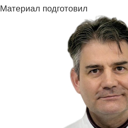
Материал подготовил