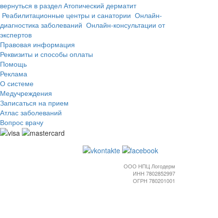
вернуться в раздел Атопический дерматит
Реабилитационные центры и санатории
Онлайн-
диагностика заболеваний
Онлайн-консультации от
экспертов
Правовая информация
Реквизиты и способы оплаты
Помощь
Реклама
О системе
Медучреждения
Записаться на прием
Атлас заболеваний
Вопрос врачу
ООО НПЦ Логодерм
ИНН 7802852997
ОГРН 780201001