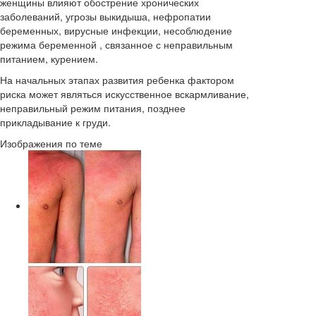
женщины влияют обострение хронических
заболеваний, угрозы выкидыша, нефропатии
беременных, вирусные инфекции, несоблюдение
режима беременной , связанное с неправильным
питанием, курением.
На начальных этапах развития ребенка фактором
риска может являться искусственное вскармливание,
неправильный режим питания, позднее
прикладывание к груди.
Изображения по теме