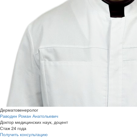
Дерматовенеролог
Раводин Роман Анатольевич
Доктор медицинских наук, доцент
Стаж 24 года
Получить консультацию