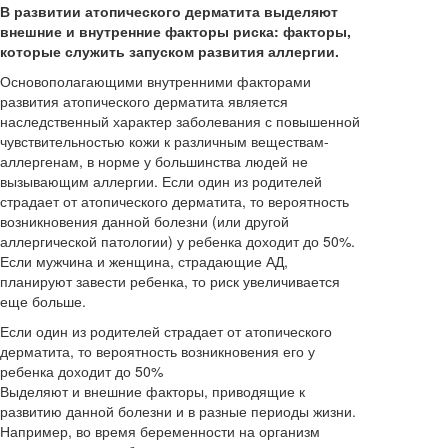
В развитии атопического дерматита выделяют
внешние и внутренние факторы риска: факторы,
которые служить запуском развития аллергии.
Основополагающими внутренними факторами
развития атопического дерматита является
наследственный характер заболевания с повышенной
чувствительностью кожи к различным веществам-
аллергенам, в норме у большинства людей не
вызывающим аллергии. Если один из родителей
страдает от атопического дерматита, то вероятность
возникновения данной болезни (или другой
аллергической патологии) у ребенка доходит до 50%.
Если мужчина и женщина, страдающие АД,
планируют завести ребенка, то риск увеличивается
еще больше.
Если один из родителей страдает от атопического
дерматита, то вероятность возникновения его у
ребенка доходит до 50%
Выделяют и внешние факторы, приводящие к
развитию данной болезни и в разные периоды жизни.
Например, во время беременности на организм