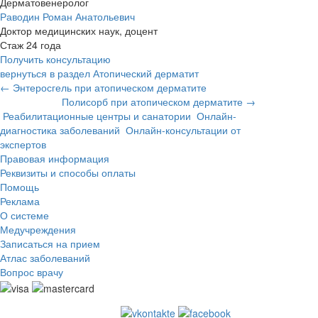
Дерматовенеролог
Раводин Роман Анатольевич
Доктор медицинских наук, доцент
Стаж 24 года
Получить консультацию
вернуться в раздел Атопический дерматит
← Энтеросгель при атопическом дерматите
Полисорб при атопическом дерматите →
Реабилитационные центры и санатории
Онлайн-
диагностика заболеваний
Онлайн-консультации от
экспертов
Правовая информация
Реквизиты и способы оплаты
Помощь
Реклама
О системе
Медучреждения
Записаться на прием
Атлас заболеваний
Вопрос врачу