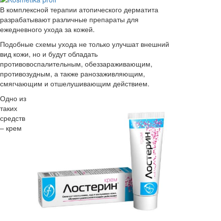
В комплексной терапии атопического дерматита
разрабатывают различные препараты для
ежедневного ухода за кожей.
Подобные схемы ухода не только улучшат внешний
вид кожи, но и будут обладать
противовоспалительным, обеззараживающим,
противозудным, а также ранозаживляющим,
смягчающим и отшелушивающим действием.
Одно из
таких
средств
– крем