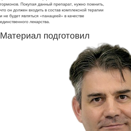
гормонов. Покупая данный препарат, нужно помнить,
что он должен входить в состав комплексной терапии
и не будет являться «панацеей» в качестве
единственного лекарства.
Материал подготовил