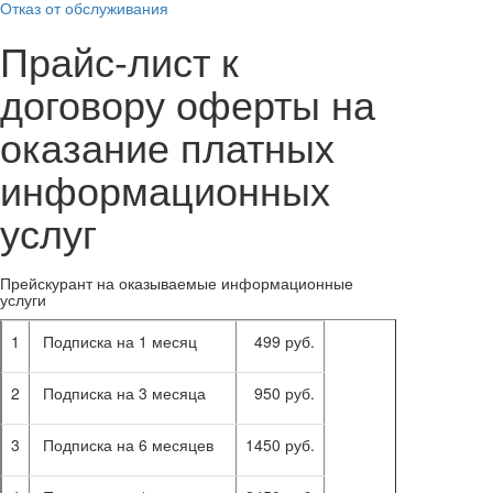
Отказ от обслуживания
Прайс-лист к
договору оферты на
оказание платных
информационных
услуг
Прейскурант на оказываемые информационные
услуги
1
Подписка на 1 месяц
499 руб.
2
Подписка на 3 месяца
950 руб.
3
Подписка на 6 месяцев
1450 руб.