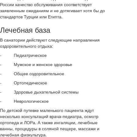
России качество обслуживания соответствует
заявленным ожиданиям и не дотягивает хотя бы до
стандартов Турции или Египта.
Лечебная база
В санатории действуют следующие направления
оздоровительного отдыха:
- Педиатрическое
- Мужское и женское здоровье
- Общее оздоровительное
- Ортопедическое
- Здоровье дыхательной системы
- Неврологическое
По детской путевке маленького пациента ждут
несколько консультаций врача-педиатра, осмотр
ортопеда и ЛОРа. А также ингаляции, лечебные
ванны, процедуры в соляной пещере, массажи и
лечебная физкультура.