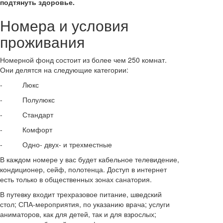
подтянуть здоровье.
Номера и условия
проживания
Номерной фонд состоит из более чем 250 комнат.
Они делятся на следующие категории:
- Люкс
- Полулюкс
- Стандарт
- Комфорт
- Одно- двух- и трехместные
В каждом номере у вас будет кабельное телевидение,
кондиционер, сейф, полотенца. Доступ в интернет
есть только в общественных зонах санатория.
В путевку входит трехразовое питание, шведский
стол; СПА-мероприятия, по указанию врача; услуги
аниматоров, как для детей, так и для взрослых;