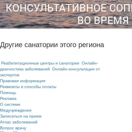
Другие санатории этого региона
Реабилитационные центры и санатории
Онлайн-
диагностика заболеваний
Онлайн-консультации от
экспертов
Правовая информация
Реквизиты и способы оплаты
Помощь
Реклама
О системе
Медучреждения
Записаться на прием
Атлас заболеваний
Вопрос врачу