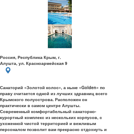
Россия, Республика Крым, г.
Алушта, ул. Красноармейская 9
Санаторий «Золотой колос», а ныне «Golden» по
праву считается одной из лучших здравниц всего
Крымского полуострова. Расположен он
практически в самом центре Алушты.
Современный комфортабельный санаторно-
курортный комплекс из нескольких корпусов, с
ухоженной чистой территорией и вежливым
персоналом позволит вам прекрасно отдохнуть и