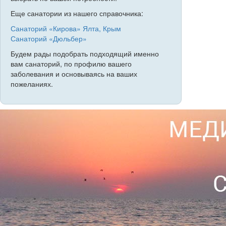
Еще санатории из нашего справочника:
Санаторий «Кирова» Ялта, Крым
Санаторий «Дюльбер»
Будем рады подобрать подходящий именно
вам санаторий, по профилю вашего
заболевания и основываясь на ваших
пожеланиях.