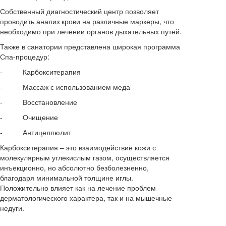
Собственный диагностический центр позволяет
проводить анализ крови на различные маркеры, что
необходимо при лечении органов дыхательных путей.
Также в санатории представлена широкая программа
Спа-процедур:
- Карбокситерапия
- Массаж с использованием меда
- Восстановление
- Очищение
- Антицеллюлит
Карбокситерапия – это взаимодействие кожи с
молекулярным углекислым газом, осуществляется
инъекционно, но абсолютно безболезненно,
благодаря минимальной толщине иглы.
Положительно влияет как на лечение проблем
дерматологического характера, так и на мышечные
недуги.