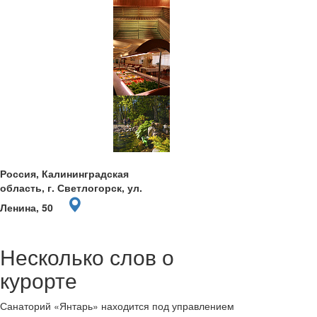
Россия, Калининградская
область, г. Светлогорск, ул.
Ленина, 50
Несколько слов о
курорте
Санаторий «Янтарь» находится под управлением