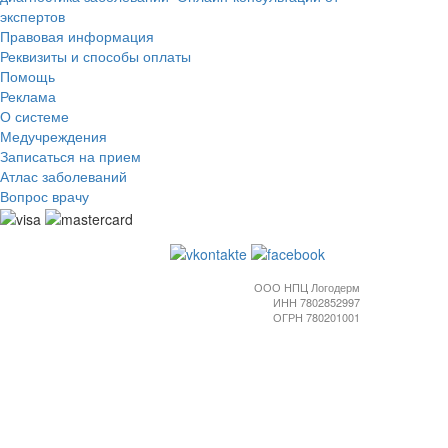
экспертов
Правовая информация
Реквизиты и способы оплаты
Помощь
Реклама
О системе
Медучреждения
Записаться на прием
Атлас заболеваний
Вопрос врачу
ООО НПЦ Логодерм
ИНН 7802852997
ОГРН 780201001