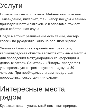
Услуги
Номера чистые и опрятные. Мебель внутри новая.
Телевидение, интернет, фен, набор посуды и ванных
принадлежностей включен. А в апартаментах есть
даже собственная сауна.
Среди местных развлечение есть танцы, мастер-
классы по рукоделию, кино на большом экране.
Учитывая близость к европейским границам,
калининградская область является отличным местом
для проведения международных конференций и
деловых встреч. Санаторий «Янтарь» предлагает
универсальную современную площадку на 80
человек. При необходимости вам предоставят
переводчика, секретаря или охрану.
Интересные места
рядом
Куршская коса – уникальный памятник природы,