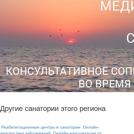
Другие санатории этого региона
Реабилитационные центры и санатории
Онлайн-
диагностика заболеваний
Онлайн-консультации от