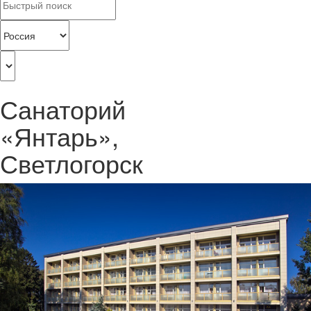
Санаторий
«Янтарь»,
Светлогорск