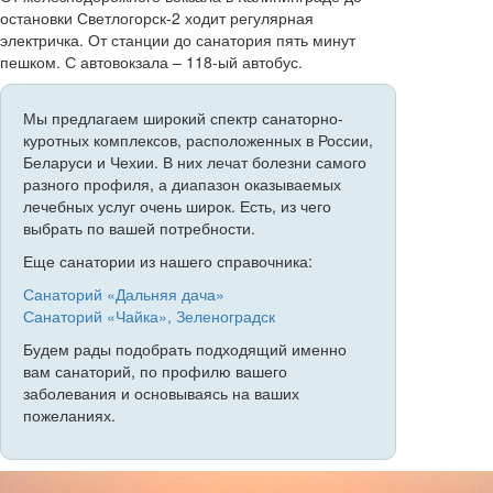
остановки Светлогорск-2 ходит регулярная
электричка. От станции до санатория пять минут
пешком. С автовокзала – 118-ый автобус.
Мы предлагаем широкий спектр санаторно-
куротных комплексов, расположенных в России,
Беларуси и Чехии. В них лечат болезни самого
разного профиля, а диапазон оказываемых
лечебных услуг очень широк. Есть, из чего
выбрать по вашей потребности.
Еще санатории из нашего справочника:
Санаторий «Дальняя дача»
Санаторий «Чайка», Зеленоградск
Будем рады подобрать подходящий именно
вам санаторий, по профилю вашего
заболевания и основываясь на ваших
пожеланиях.