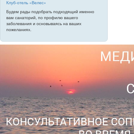
Клуб-отель «Велес»
Будем рады подобрать подходящий именно
вам санаторий, по профилю вашего
заболевания и основываясь на ваших
пожеланиях.