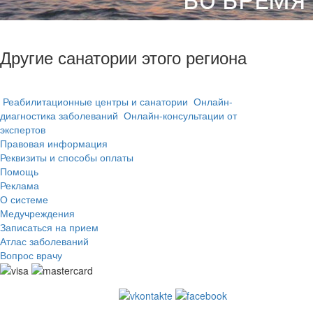
Другие санатории этого региона
Реабилитационные центры и санатории
Онлайн-
диагностика заболеваний
Онлайн-консультации от
экспертов
Правовая информация
Реквизиты и способы оплаты
Помощь
Реклама
О системе
Медучреждения
Записаться на прием
Атлас заболеваний
Вопрос врачу