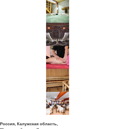
Россия, Калужская область,