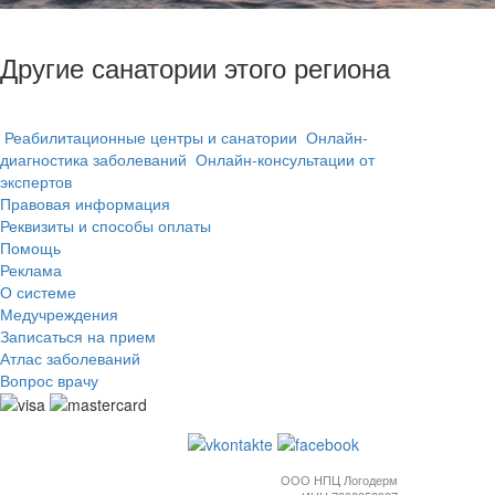
Другие санатории этого региона
Реабилитационные центры и санатории
Онлайн-
диагностика заболеваний
Онлайн-консультации от
экспертов
Правовая информация
Реквизиты и способы оплаты
Помощь
Реклама
О системе
Медучреждения
Записаться на прием
Атлас заболеваний
Вопрос врачу
ООО НПЦ Логодерм