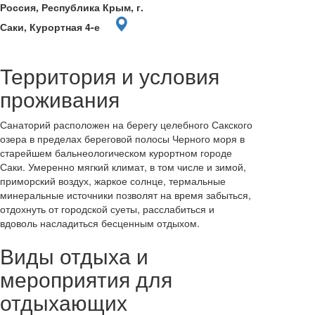
Россия, Республика Крым, г.
Саки, Курортная 4-е
Территория и условия
проживания
Санаторий расположен на берегу целебного Сакского
озера в пределах береговой полосы Черного моря в
старейшем бальнеологическом курортном городе
Саки. Умеренно мягкий климат, в том числе и зимой,
приморский воздух, жаркое солнце, термальные
минеральные источники позволят на время забыться,
отдохнуть от городской суеты, расслабиться и
вдоволь насладиться бесценным отдыхом.
Виды отдыха и
мероприятия для
отдыхающих