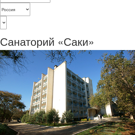
Санаторий «Саки»