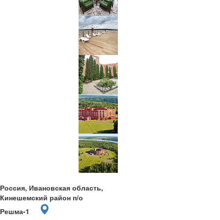
Россия, Ивановская область,
Кинешемский район п/о
Решма-1