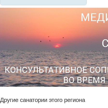
Другие санатории этого региона