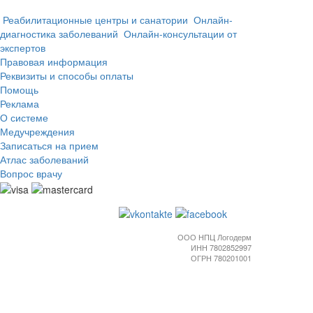
Реабилитационные центры и санатории
Онлайн-
диагностика заболеваний
Онлайн-консультации от
экспертов
Правовая информация
Реквизиты и способы оплаты
Помощь
Реклама
О системе
Медучреждения
Записаться на прием
Атлас заболеваний
Вопрос врачу
ООО НПЦ Логодерм
ИНН 7802852997
ОГРН 780201001