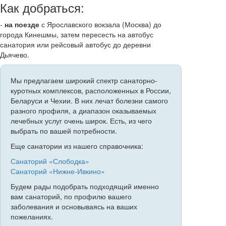
Как добраться:
-
на поезде
с Ярославского вокзала (Москва) до
города Кинешмы, затем пересесть на автобус
санатория или рейсовый автобус до деревни
Дьячево.
Мы предлагаем широкий спектр санаторно-
куротных комплексов, расположенных в России,
Беларуси и Чехии. В них лечат болезни самого
разного профиля, а диапазон оказываемых
лечебных услуг очень широк. Есть, из чего
выбрать по вашей потребности.
Еще санатории из нашего справочника:
Санаторий «Слободка»
Санаторий «Нижне-Ивкино»
Будем рады подобрать подходящий именно
вам санаторий, по профилю вашего
заболевания и основываясь на ваших
пожеланиях.