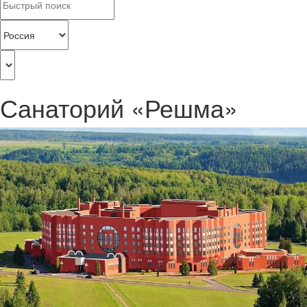
Санаторий «Решма»