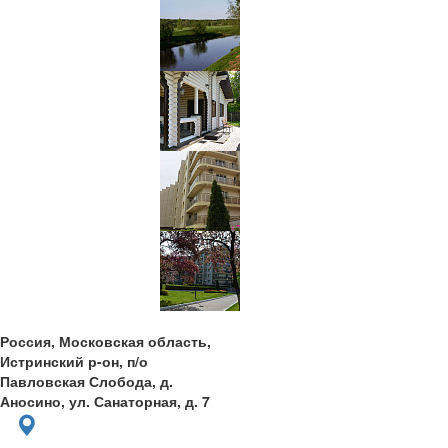
Россия, Московская область,
Истринский р-он, п/о
Павловская Слобода, д.
Аносино, ул. Санаторная, д. 7