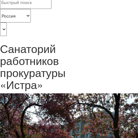
Санаторий
работников
прокуратуры
«Истра»