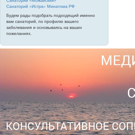
Санаторий «Можайский»
Санаторий «Истра» Минатома РФ
Будем рады подобрать подходящий именно
вам санаторий, по профилю вашего
заболевания и основываясь на ваших
пожеланиях.