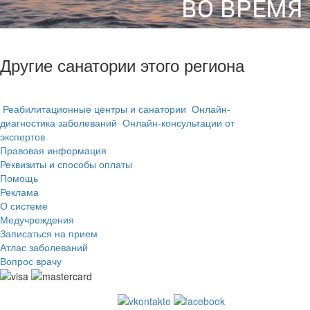
Другие санатории этого региона
Реабилитационные центры и санатории
Онлайн-
диагностика заболеваний
Онлайн-консультации от
экспертов
Правовая информация
Реквизиты и способы оплаты
Помощь
Реклама
О системе
Медучреждения
Записаться на прием
Атлас заболеваний
Вопрос врачу