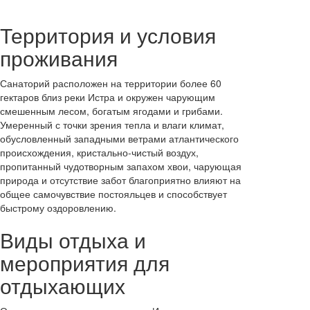
Территория и условия
проживания
Санаторий расположен на территории более 60
гектаров близ реки Истра и окружен чарующим
смешенным лесом, богатым ягодами и грибами.
Умеренный с точки зрения тепла и влаги климат,
обусловленный западными ветрами атлантического
происхождения, кристально-чистый воздух,
пропитанный чудотворным запахом хвои, чарующая
природа и отсутствие забот благоприятно влияют на
общее самочувствие постояльцев и способствует
быстрому оздоровлению.
Виды отдыха и
мероприятия для
отдыхающих