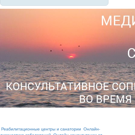
Реабилитационные центры и санатории
Онлайн-
диагностика заболеваний
Онлайн-консультации от