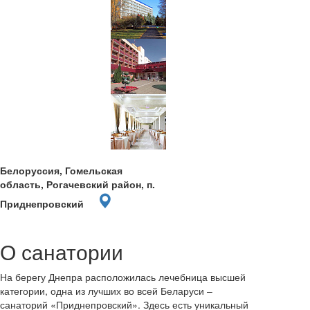
Белоруссия, Гомельская
область, Рогачевский район, п.
Приднепровский
О санатории
На берегу Днепра расположилась лечебница высшей
категории, одна из лучших во всей Беларуси –
санаторий «Приднепровский». Здесь есть уникальный