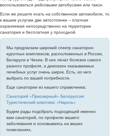
воспользоваться рейсовыми автобусами или такси.
Если же решите ехать на собственном автомобиле, то
к вашим услугам две автостоянки – платная
охраняемая непосредственно на территории
санатория и бесплатная у проходной.
Мы предлагаем широкий спектр санаторно-
куротных комплексов, расположенных в России,
Беларуси и Чехии. В них лечат болезни самого
разного профиля, а диапазон оказываемых
лечебных услуг очень широк. Есть, из чего
выбрать по вашей потребности.
Еще санатории из нашего справочника:
Санаторий «Приозерный» Белоруссия
Туристический комплекс «Нарочь»
Будем рады подобрать подходящий именно
вам санаторий, по профилю вашего
заболевания и основываясь на ваших
пожеланиях.