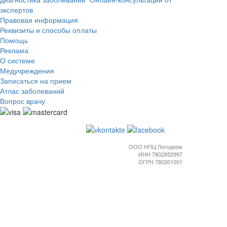
экспертов
Правовая информация
Реквизиты и способы оплаты
Помощь
Реклама
О системе
Медучреждения
Записаться на прием
Атлас заболеваний
Вопрос врачу
ООО НПЦ Логодерм
ИНН 7802852997
ОГРН 780201001