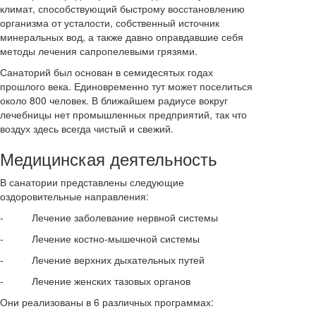
климат, способствующий быстрому восстановлению
организма от усталости, собственный источник
минеральных вод, а также давно оправдавшие себя
методы лечения сапропелевыми грязями.
Санаторий был основан в семидесятых годах
прошлого века. Единовременно тут может поселиться
около 800 человек. В ближайшем радиусе вокруг
лечебницы нет промышленных предприятий, так что
воздух здесь всегда чистый и свежий.
Медицинская деятельность
В санатории представлены следующие
оздоровительные направления:
- Лечение заболевание нервной системы
- Лечение костно-мышечной системы
- Лечение верхних дыхательных путей
- Лечение женских тазовых органов
Они реализованы в 6 различных программах: