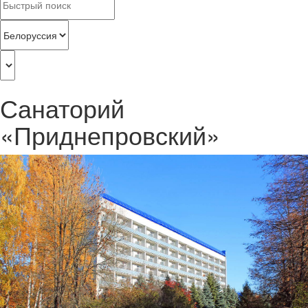
Санаторий
«Приднепровский»