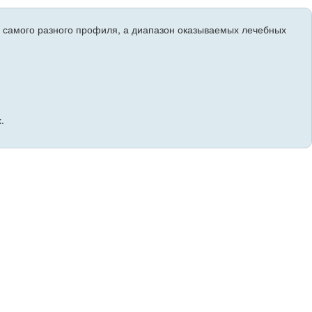
и самого разного профиля, а диапазон оказываемых лечебных
.