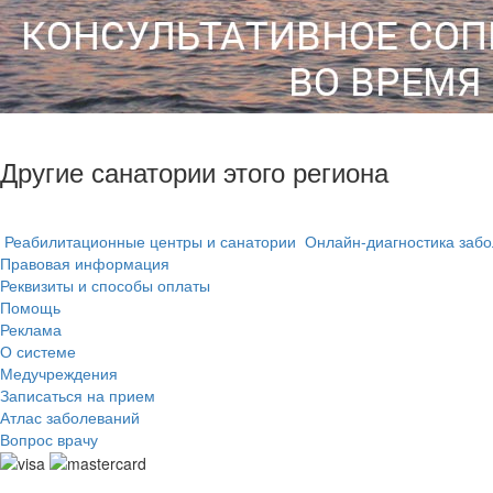
Другие санатории этого региона
Реабилитационные центры и санатории
Онлайн-диагностика заб
Правовая информация
Реквизиты и способы оплаты
Помощь
Реклама
О системе
Медучреждения
Записаться на прием
Атлас заболеваний
Вопрос врачу