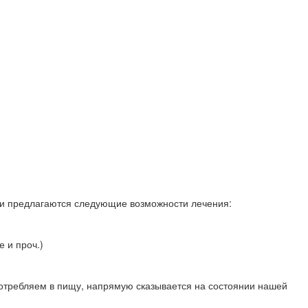
ии предлагаются следующие возможности лечения:
 и проч.)
потребляем в пищу, напрямую сказывается на состоянии нашей