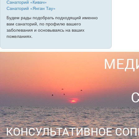
Санаторий «Кивач»
Санаторий «Янган Тау»
Будем рады подобрать подходящий именно
вам санаторий, по профилю вашего
заболевания и основываясь на ваших
пожеланиях.