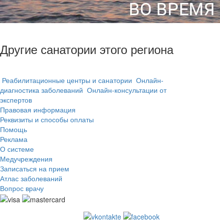
Другие санатории этого региона
Реабилитационные центры и санатории
Онлайн-
диагностика заболеваний
Онлайн-консультации от
экспертов
Правовая информация
Реквизиты и способы оплаты
Помощь
Реклама
О системе
Медучреждения
Записаться на прием
Атлас заболеваний
Вопрос врачу