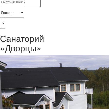
Санаторий
«Дворцы»