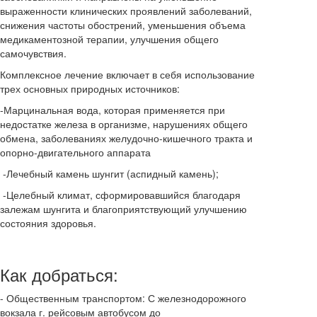
выраженности клинических проявлений заболеваний,
снижения частоты обострений, уменьшения объема
медикаментозной терапии, улучшения общего
самочувствия.
Комплексное лечение включает в себя использование
трех основных природных источников:
-Марцинальная вода, которая применяется при
недостатке железа в организме, нарушениях общего
обмена, заболеваниях желудочно-кишечного тракта и
опорно-двигательного аппарата
-Лечебный камень шунгит (аспидный камень);
-Целебный климат, сформировавшийся благодаря
залежам шунгита и благоприятствующий улучшению
состояния здоровья.
Как добраться:
- Общественным транспортом: С железнодорожного
вокзала г. рейсовым автобусом до