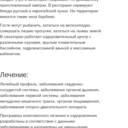
приготовленный завтрак. В ресторане сервируют
блюда русской и европейской кухни. На территории
имеется также зона барбекю.
Гости могут рыбачить, кататься на велосипедах,
совершать пешие прогулки, кататься на лыжах зимой.
В санатории работает оздоровительный центр с
различными саунами, крытым плавательным
бассейном, гидромассажной ванной и массажным
кабинетом.
Лечение:
Лечебный профиль: заболевания сердечно-
сосудистой системы, заболевания органов дыхания,
заболевания нервной системы, заболевания
желудочно-кишечного тракта, органов пищеварения,
заболевания опорно-двигательного аппарата.
Программы комплексного лечения и оздоровления
разработаны в соответствии с данными
заболеваниями и направлены на уменьшение