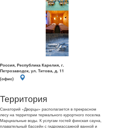
Россия, Республика Карелия, г.
Петрозаводск, ул. Титова, д. 11
(офис)
Территория
Санаторий «Дворцы» располагается в прекрасном
лесу на территории термального курортного поселка
Марциальные воды. К услугам гостей финская сауна,
плавательный бассейн с гидромассажной ванной и