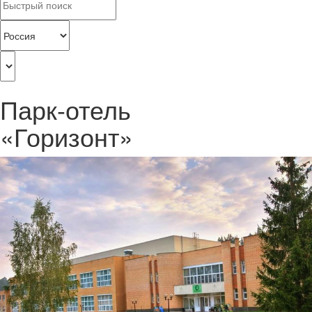
Парк-отель
«Горизонт»