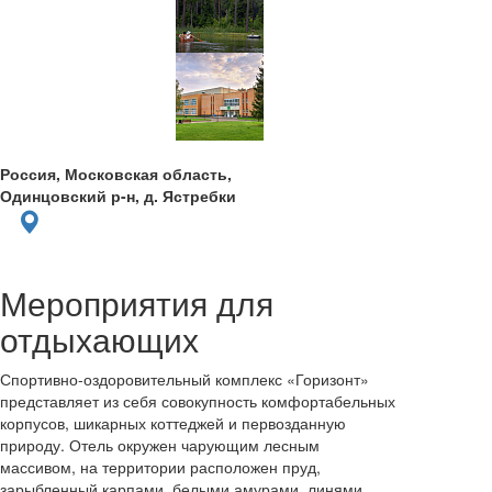
Россия, Московская область,
Одинцовский р-н, д. Ястребки
Мероприятия для
отдыхающих
Спортивно-оздоровительный комплекс «Горизонт»
представляет из себя совокупность комфортабельных
корпусов, шикарных коттеджей и первозданную
природу. Отель окружен чарующим лесным
массивом, на территории расположен пруд,
зарыбленный карпами, белыми амурами, линями,