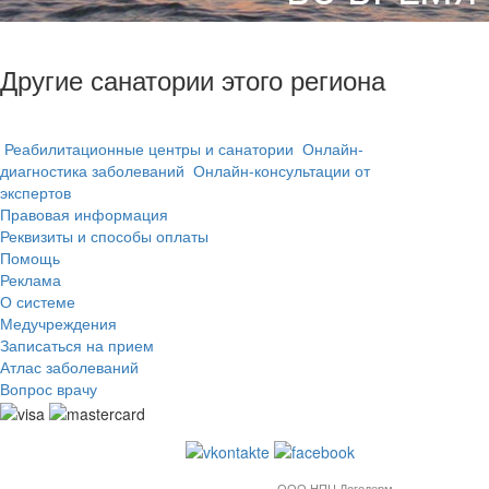
Другие санатории этого региона
Реабилитационные центры и санатории
Онлайн-
диагностика заболеваний
Онлайн-консультации от
экспертов
Правовая информация
Реквизиты и способы оплаты
Помощь
Реклама
О системе
Медучреждения
Записаться на прием
Атлас заболеваний
Вопрос врачу
ООО НПЦ Логодерм