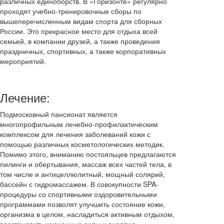
различных единоборств. В «Горизонте» регулярно
проходят учебно-тренировочные сборы по
вышеперечисленным видам спорта для сборных
России. Это прекрасное место для отдыха всей
семьей, в компании друзей, а также проведения
праздничных, спортивных, а также корпоративных
мероприятий.
Лечение:
Подмосковный пансионат является
многопрофильным лечебно-профилактическим
комплексом для лечения заболеваний кожи с
помощью различных косметологических методик.
Помимо этого, вниманию постояльцев предлагаются
пилинги и обертывания, массаж всех частей тела, в
том числе и антицеллюлитный, мощный солярий,
бассейн с гидромассажем. В совокупности SPA-
процедуры со спортивными оздоровительными
программами позволят улучшить состояние кожи,
организма в целом, насладиться активным отдыхом,