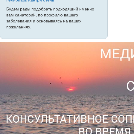
Будем рады подобрать подходящий именно
вам санаторий, по профилю вашего
заболевания и основываясь на ваших
пожеланиях.