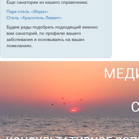
Еще санатории из нашего справочника:
Парк-отель «Марат»
Отель «Красотель-Левант»
Будем рады подобрать подходящий именно
вам санаторий, по профилю вашего
заболевания и основываясь на ваших
пожеланиях.