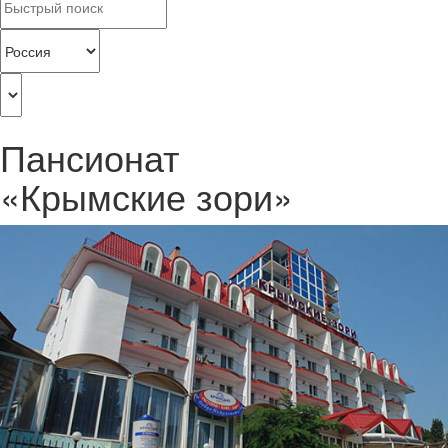
Пансионат
«Крымские зори»