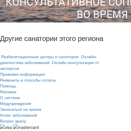
Другие санатории этого региона
Реабилитационные центры и санатории
Онлайн-
диагностика заболеваний
Онлайн-консультации от
экспертов
Правовая информация
Реквизиты и способы оплаты
Помощь
Реклама
О системе
Медучреждения
Записаться на прием
Атлас заболеваний
Вопрос врачу